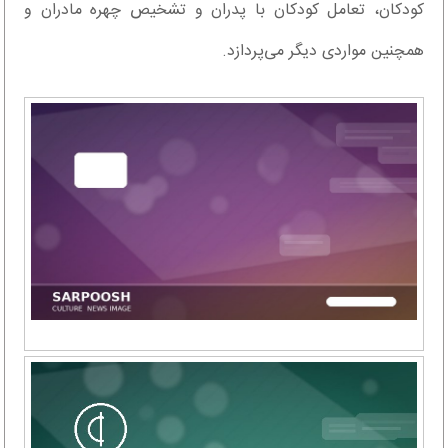
کودکان، تعامل کودکان با پدران و تشخیص چهره مادران و
همچنین مواردی دیگر می‌پردازد.