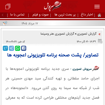
اخبار داغ
پر بحث ترین ها
صوت و فیلم
تماس با ما
۱۷ مرداد ۱۴۰۵
گزارش تصویری
گزارش تصویری هنر وسینما
>
۱۶:۳۹ - ۰۹ آذر ۱۴۰۰
کد خبر: ۱۴۰۰۰۹۰۱۲۱
تصاویر/ پشت صحنه برنامه تلویزیونی اعجوبه ها
سری جدید برنامه تلویزیونی اعجوبه‌ها با
سرپوش تصویری -
اجرای حامد سلطانی و تهیه کنندگی سید مهدی حسینی هر
شب از شبکه سه سیما به روی آنتن می‌رود. «اعجوبه‌ها» در
فصل جدید آیتم‌های مختلفی طراحی کرده است که به معرفی