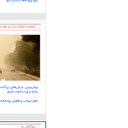
رنج پروانه‌ها در بازار دارو
وضعیت ترافیک و آب و هوا
پیش‌بینی بارش‌های پراکنده 
رعدو برق در جنوب شرق
خطر سیلاب و طغیان رودخانه‌ها در ۴ 
بیوگرافی