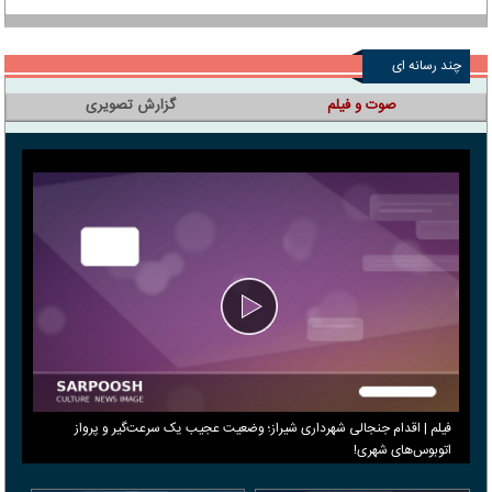
چند رسانه ای
صوت و فیلم
گزارش تصویری
فیلم | اقدام جنجالی شهرداری شیراز؛ وضعیت عجیب یک سرعت‌گیر و پرواز
اتوبوس‌های شهری!