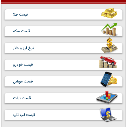
قیمت طلا
قیمت سکه
نرخ ارز و دلار
قیمت خودرو
قیمت موبایل
قیمت تبلت
قیمت لپ تاپ