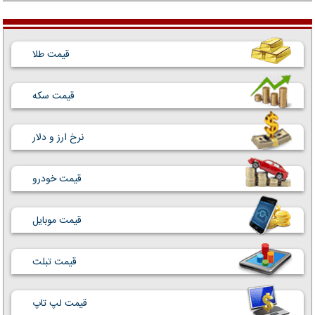
قیمت طلا
قیمت سکه
نرخ ارز و دلار
قیمت خودرو
قیمت موبایل
قیمت تبلت
قیمت لپ تاپ