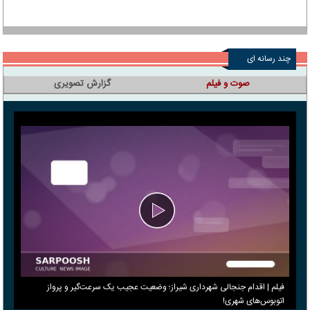
چند رسانه ای
صوت و فیلم
گزارش تصویری
فیلم | اقدام جنجالی شهرداری شیراز؛ وضعیت عجیب یک سرعت‌گیر و پرواز
اتوبوس‌های شهری!