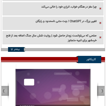
چرا مغز در هنگام خواب، انرژی خود را خالی می‌کند
تغییر بزرگ در ChatGPT / چت متنی نامحدود و رایگان
صلحی که می‌توانست زودتر حاصل شود | روایت شش سال جنگ اضافه بعد از فتح
خرمشهر برای تنبیه متجاوز
بیشتر
کاریکاتور