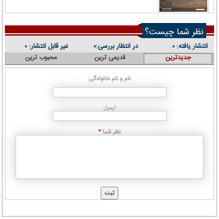
نظر شما چیست؟
انتشار یافته:
در انتظار بررسی:
غیر قابل انتشار:
۰
۰
۰
جدیدترین
قدیمی ترین
محبوب ترین
نام و نام خانوادگی
ایمیل
نظر شما
*