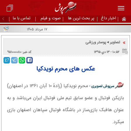
اخبار داغ
پر بحث ترین ها
صوت و فیلم
تماس با ما
۱۷ مرداد ۱۴۰۵
تصاویر
پوستر ورزشی
>
۱۰:۵۲ - ۱۳ دي ۱۳۹۵
کد خبر: ۹۵۱۰۰۰۰۸۰
عکس های محرم نویدکیا
محرم نویدکیا (زادهٔ ۱۰ آبان ۱۳۶۱ در اصفهان)
سرپوش تصویری -
بازیکن فوتبال و عضو سابق تیم ملی فوتبال ایران می‌باشد و به
عنوان هافبک بازی‌ساز در باشگاه فوتبال سپاهان اصفهان بازی
میکرد.