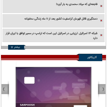
فاجعه‌ای که میلاد محمدی به بار آورد!
دستگیری قاتل قهرمان کراسفیت کشور بعد از ۱۱ ماه زندگی مخفیانه
شبکه ۱۴ اسرائیل: ارزیابی در اسرائیل این است که ترامپ در مسیر توافق با ایران قرار
دارد
بیشتر
کاریکاتور