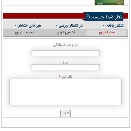
نظر شما چیست؟
انتشار یافته:
در انتظار بررسی:
غیر قابل انتشار:
۰
۰
۰
جدیدترین
قدیمی ترین
محبوب ترین
نام و نام خانوادگی
ایمیل
نظر شما
*