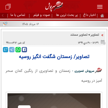
اخبار داغ
پر بحث ترین ها
صوت و فیلم
تماس با ما
۱۶ مرداد ۱۴۰۵
تصاویر
تصاویر مستند
>
۱۶:۳۹ - ۳۰ دي ۱۳۹۹
کد خبر: ۹۹۱۰۰۰۳۱۲
تصاویر/ زمستان شگفت انگیز روسیه
زمستان و تصاویری از رنگین کمان سحر
سرپوش تصویری -
آمیز در روسیه