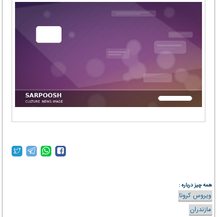
همه چیز درباره :
ویروس کرونا
مازندران