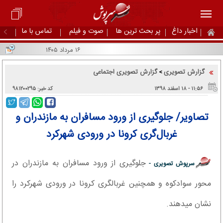
اخبار داغ
پر بحث ترین ها
صوت و فیلم
تماس با ما
۱۶ مرداد ۱۴۰۵
گزارش تصویری
گزارش تصویری اجتماعی
>
۱۱:۵۶ - ۱۸ اسفند ۱۳۹۸
کد خبر: ۹۸۱۲۰۰۲۹۵
تصاویر/ جلوگیری از ورود مسافران به مازندران و
غربال‌گری کرونا در ورودی شهرکرد‎
جلوگیری از ورود مسافران به مازندران در
سرپوش تصویری -
محور سوادکوه‎ و همچنین غربالگری کرونا در ورودی شهرکرد را
نشان میدهند.