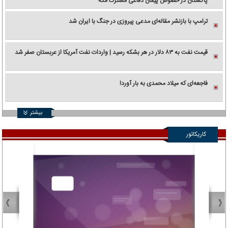
پاکستان در خصوص پیمان دفاعی مشترک مکه
ترامپ با بازنشر مقاله‌ای مدعی پیروزی در جنگ با ایران شد
قیمت نفت به ۸۳ دلار در هر بشکه رسید | واردات نفت آمریکا از عربستان صفر شد
فاجعه‌ای که میلاد محمدی به بار آورد!
بیشتر
کاریکاتور