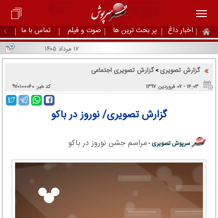
اخبار داغ
پر بحث ترین ها
صوت و فیلم
تماس با ما
۱۷ مرداد ۱۴۰۵
گزارش تصویری
گزارش تصویری اجتماعی
>
۱۴:۰۳ - ۰۷ فروردین ۱۳۹۷
کد خبر: ۹۷۰۱۰۰۰۴۰
گزارش تصویری/ نوروز در باکو
مراسم جشن نوروز در باکو
سرپوش تصویری -