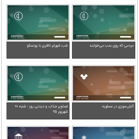
ندهید
مردمی که روی بمب می‌خوابند
شب شهرام ناظری با یونسکو
آتش‌سوزی در عسلویه
تصاویر جذاب و دیدنی روز - شنبه ۲۰
شهریور ۹۵