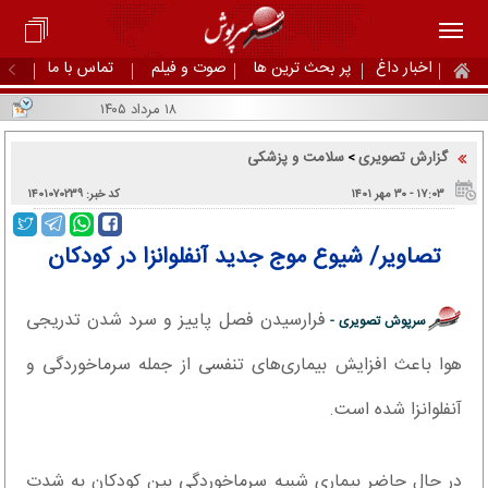
اخبار داغ
پر بحث ترین ها
صوت و فیلم
تماس با ما
۱۸ مرداد ۱۴۰۵
گزارش تصویری
سلامت و پزشکی
>
۱۷:۰۳ - ۳۰ مهر ۱۴۰۱
کد خبر: ۱۴۰۱۰۷۰۲۳۹
تصاویر/ شیوع موج جدید آنفلوانزا در کودکان
فرارسیدن فصل پاییز و سرد شدن تدریجی
سرپوش تصویری -
هوا باعث افزایش بیماری‌های تنفسی از جمله سرماخوردگی و
آنفلوانزا شده است.
در حال حاضر بیماری شبیه سرماخوردگی بین کودکان به شدت