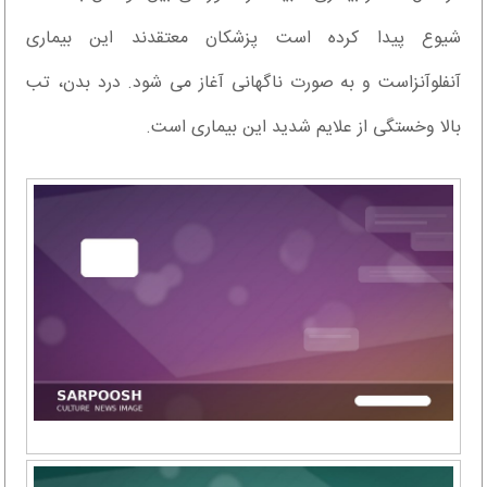
شیوع پیدا کرده است پزشکان معتقدند این بیماری
آنفلوآنزاست و به صورت ناگهانی آغاز می شود. درد بدن، تب
بالا وخستگی از علایم شدید این بیماری است.