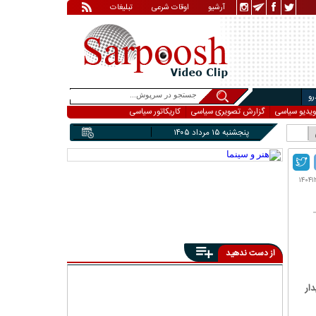
آرشیو
اوقات شرعی
تبلیغات
و
ویدیو سیاسی
گزارش تصویری سیاسی
کاریکاتور سیاسی
پنجشنبه ۱۵ مرداد ۱۴۰۵
از دست ندهید
به دیدار