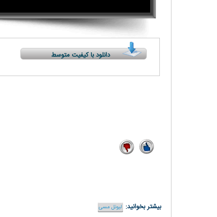
دانلود با کیفیت متوسط
2
13
بیشتر بخوانید:
لیونل مسی