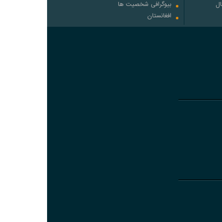
ال
بیوگرافی شخصیت ها
افغانستان