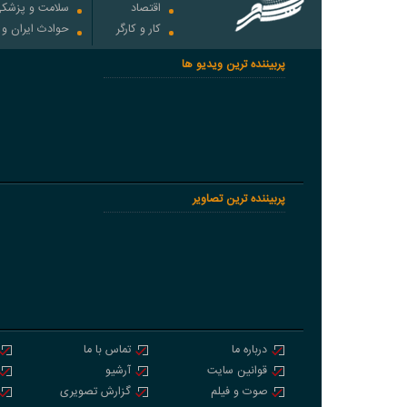
اقتصاد
سلامت و پزشک
کار و کارگر
حوادث ایران و
پربیننده ترین ویدیو ها
پربیننده ترین تصاویر
درباره ما
تماس با ما
قوانین سایت
آرشیو
صوت و فیلم
گزارش تصویری