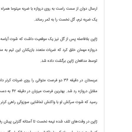
ارسال دوان از سمت راست به روی دروازه با ضربه میتوما همراه شد.
یک ضربه نرم، گل نخست را به ثمر رساند.
دروازه مهمان خلق کرد که ضربات متعدد بازیکنان این تیم به م
توسط مدافعان ژاپن برگشت داده شد.
عربستان در دقیقه ۳۶ دو فرصت متوالی را روی 
مقابل درواز
رسید که شوت سرکش او با واکنش تماشایی سوزوکی راهی کرنر 
ژاپن در وقت‌های تلف شده نیمه نخست تا آستانه گلزنی پیش رف