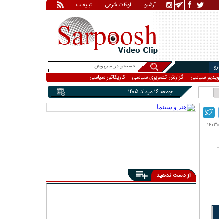
آرشیو
اوقات شرعی
تبلیغات
و
ویدیو سیاسی
گزارش تصویری سیاسی
کاریکاتور سیاسی
جمعه ۱۶ مرداد ۱۴۰۵
از دست ندهید