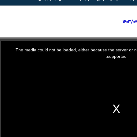
The media could not be loaded, either because the server or ne
supported.