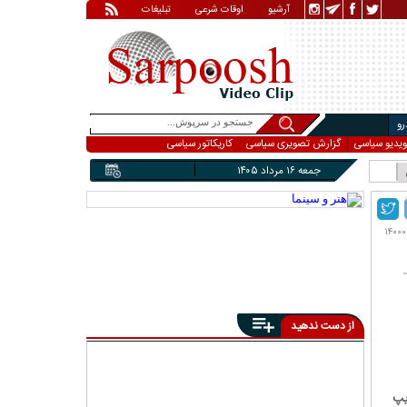
آرشیو
اوقات شرعی
تبلیغات
و
ویدیو سیاسی
گزارش تصویری سیاسی
کاریکاتور سیاسی
جمعه ۱۶ مرداد ۱۴۰۵
از دست ندهید
ه زیپ