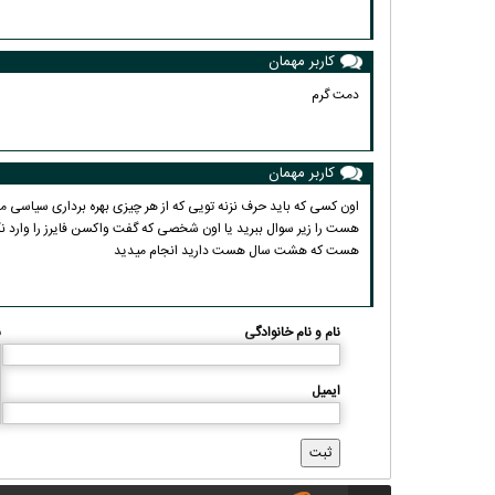
کاربر مهمان
دمت گرم
کاربر مهمان
اون کسی که باید حرف نزنه تویی که از هر چیزی بهره برداری سیاسی 
هست که هشت سال هست دارید انجام میدید
نام و نام خانوادگی
ن
ایمیل