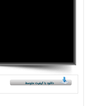
دانلود با کیفیت متوسط