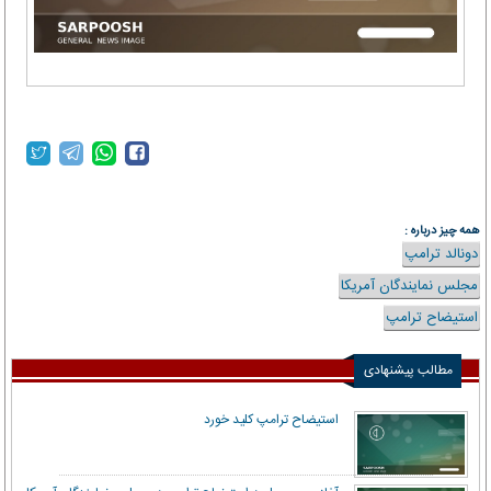
همه چیز درباره :
دونالد ترامپ
مجلس نمایندگان آمریکا
استیضاح ترامپ
مطالب پیشنهادی
استیضاح ترامپ کلید خورد