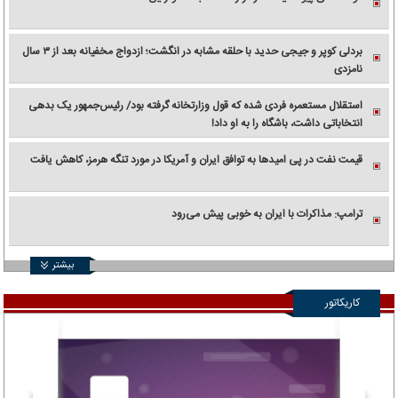
بردلی کوپر و جیجی حدید با حلقه‌ مشابه در انگشت؛ ازدواج مخفیانه بعد از ۳ سال
نامزدی
استقلال مستعمره فردی شده که قول وزارتخانه گرفته بود/ رئیس‌جمهور یک بدهی
انتخاباتی داشت، باشگاه را به او داد!
قیمت نفت در پی امیدها به توافق ایران و آمریکا در مورد تنگه هرمز، کاهش یافت
ترامپ: مذاکرات با ایران به خوبی پیش می‌رود
بیشتر
کاریکاتور