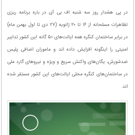
در پی هشدار روز سه شنبه اف بی آی در باره برنامه ریزی
تظاهرات مسلحانه از ۱۶ تا ۲۰ ژانویه (۲۷ دی تا اول بهمن ماه)
در برابر ساختمان کنگره همه ایالت‌های ۵۰ گانه این کشور تدابیر
امنیتی را اینگونه افزایش داده اند و ماموران اضافی پلیس
ضدشورش، یگان‌های واکنش سریع و ویژه و نیرو‌های گارد ملی
در ساختمان‌های کنگره محلی ایالت‌های این کشور مستقر شده
اند.