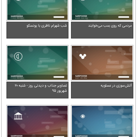
مردمی که روی بمب می‌خوابند
شب شهرام ناظری با یونسکو
آتش‌سوزی در عسلویه
تصاویر جذاب و دیدنی روز - شنبه ۲۰
شهریور ۹۵