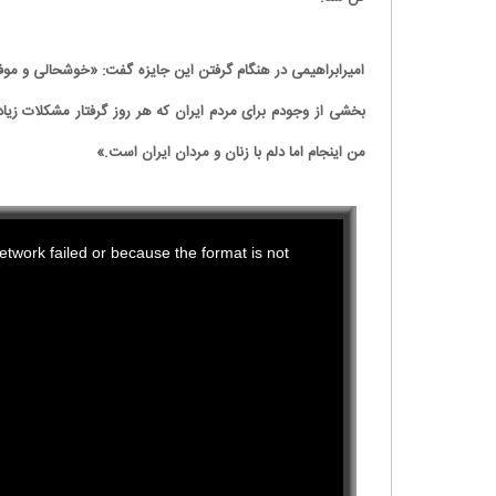
امیرابراهیمی در هنگام گرفتن این جایزه گفت: «خوشحالی و م
بخشی از وجودم برای مردم ایران که هر روز گرفتار مشکلات زی
من اینجام اما دلم با زنان و مردان ایران است.»
This
twork failed or because the format is not
is
a
modal
window.