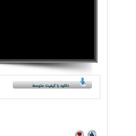
دانلود با کیفیت متوسط