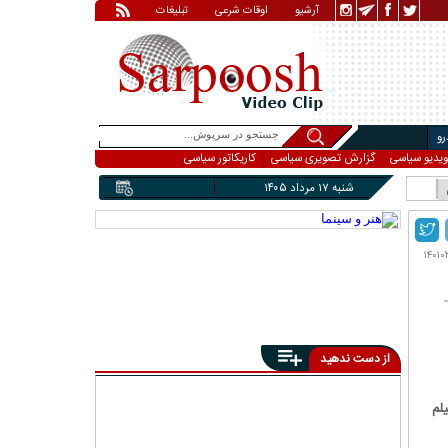
آرشیو
اوقات شرعی
تبلیغات
و
ویدیو سیاسی
گزارش تصویری سیاسی
کاریکاتور سیاسی
شنبه ۱۷ مرداد ۱۴۰۵
از دست ندهید
لم