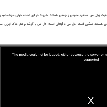
وفقیت برای من مفاهیم عمومی و جمعی هستند. هرچند در این لحظه خیلی خوشحالم، و
ادی هستند غمگین است. دل من با آبادان است. دل من با گوشه و کنار خاک ایران اس
The media could not be loaded, either because the server or ne
supported.