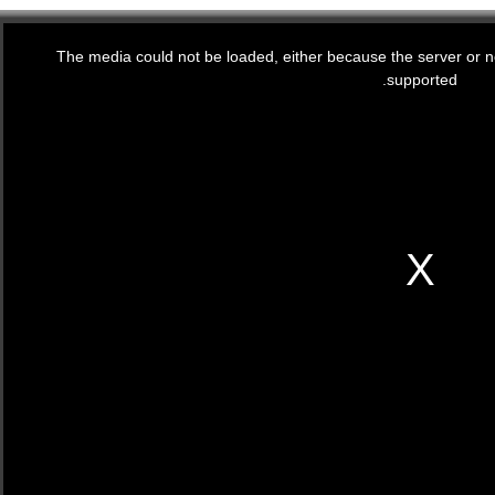
The media could not be loaded, either because the server or ne
supported.