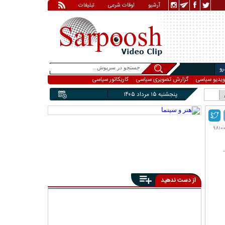
آرشیو
اوقات شرعی
تبلیغات
و
ویدیو سیاسی
گزارش تصویری سیاسی
کاریکاتور سیاسی
پنجشنبه ۱۵ مرداد ۱۴۰۵
از دست ندهید