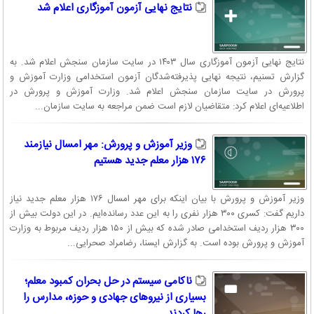
نتایج نهایی آزمون آموزگاری اعلام شد
نتایج نهایی آزمون آموزگاری سال ۱۴۰۳ در سایت سازمان سنجش اعلام شد. به
گزارش تسنیم، نتیجه نهایی پذیرفته‌شدگان آزمون استخدامی وزارت آموزش و
پرورش در سایت سازمان سنجش اعلام شد. وزارت آموزش و پرورش در
اطلاعیه‌ای اعلام کرد: متقاضیان لازم است ضمن مراجعه به سایت سازمان...
وزیر آموزش و پرورش: مهر امسال نیازمند
۱۷۶ هزار معلم جدید هستیم
وزیر آموزش و پرورش با بیان اینکه برای مهر امسال ۱۷۶ هزار معلم جدید نیاز
داریم گفت: کسری ۳۰۰ هزار نفری را به این عدد رسانده‌ایم. در این دولت بیش از
۳۰۰ هزار ردیف استخدامی صادر شده که بیش از ۱۵۰ هزار ردیف مربوط به وزارت
آموزش و پرورش بوده است. به گزارش ایسنا، رضامراد صحرایی...
ناکامی سیستم در حل بحران کمبود معلم؛
بسیاری از نیروهای جهادی و حوزه‌، مدارس را
رها کردند