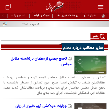
اخبار داغ
پر بحث ترین ها
صوت و فیلم
تماس با ما
۱۸ مرداد ۱۴۰۵
معلم
سایر مطالب درباره
معلم
تجمع جمعی از معلمان بازنشسته مقابل
مجلس
تعدادی از معلمان بازنشسته مقابل مجلس تجمع کرده و خواستار پرداخت
مطالباتشان شدند. به گزارش ایسنا، صبح امروز تعدادی از معلمان بازنشسته با
تجمع مقابل مجلس خواستار اجرای رتبه بندی و پرداخت مطالباتشان شدند. عمده
مطالبات این فرهنگیان بازنشسته، اجرای رتبه بندی برای...
جزئیات خودکشی آرزو خاوری از زبان