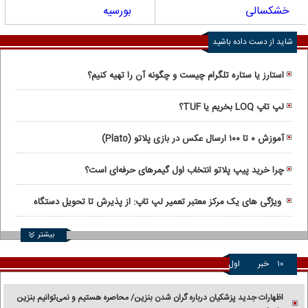
خشکسالی
بورسیه
شاید از دست داده باشید
استارز یا ستاره تلگرام چیست و چگونه آن را تهیه کنیم؟
لپ تاپ LOQ بخریم یا TUF؟
آموزش ۰ تا ۱۰۰ ارسال عکس در بازی پلاتو (Plato)
چرا خرید پیپ پلاتو انتخاب اول گیمرهای حرفه‌ای است؟
ویژگی های یک مرکز معتبر تعمیر لپ تاپ: از پذیرش تا تحویل دستگاه
بیشتر
۱۰
خبر
اول
اظهارات جدید پزشکیان درباره گران شدن بنزین/ محاصره هستیم و نمی‌توانیم بنزین