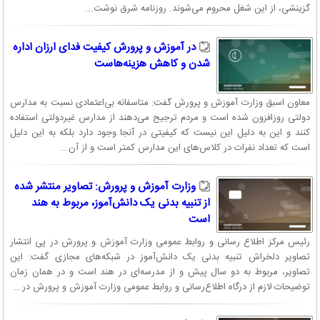
گزینشی، از این شغل محروم می‌شوند. روزنامه شرق نوشت...
در آموزش و پرورش کیفیت فدای ارزان اداره
شدن و کاهش هزینه‌هاست
معاون اسبق وزارت آموزش و پرورش گفت: متاسفانه بی‌اعتمادی نسبت به مدارس
دولتی روزافزون شده است و مردم ترجیح می‌دهند از مدارس غیردولتی استفاده
کنند و این به دلیل این نیست که کیفیتی در آنجا وجود دارد بلکه به این دلیل
است که تعداد نفرات در کلاس‌های این مدارس کمتر است و از آن...
وزارت آموزش و پرورش: تصاویر منتشر شده
از تنبیه بدنی یک دانش‌آموز، مربوط به هند
است
رئیس مرکز اطلاع رسانی و روابط عمومی وزارت آموزش و پرورش در پی انتشار
تصاویر دلخراش تنبیه بدنی یک دانش‌آموز در شبکه‌های مجازی گفت: این
تصاویر، مربوط به دو سال پیش و از مدرسه‌ای در هند است و در همان زمان
توضیحات لازم از درگاه اطلاع‌رسانی و روابط عمومی وزارت آموزش و پرورش در...