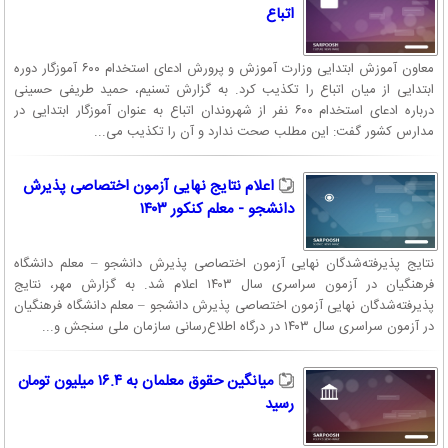
اتباع
معاون آموزش ابتدایی وزارت آموزش و پرورش ادعای استخدام ۶۰۰ آموزگار دوره
ابتدایی از میان اتباع را تکذیب کرد. به گزارش تسنیم، حمید طریفی حسینی
درباره ادعای استخدام ۶۰۰ نفر از شهروندان اتباع به عنوان آموزگار ابتدایی در
مدارس کشور گفت: این مطلب صحت ندارد و آن را تکذیب می‌...
اعلام نتایج نهایی آزمون اختصاصی پذیرش
دانشجو - معلم کنکور ۱۴۰۳
نتایج پذیرفته‌شدگان نهایی آزمون اختصاصی پذیرش دانشجو – معلم دانشگاه
فرهنگیان در آزمون سراسری سال ۱۴۰۳ اعلام شد. به گزارش مهر، نتایج
پذیرفته‌شدگان نهایی آزمون اختصاصی پذیرش دانشجو – معلم دانشگاه فرهنگیان
در آزمون سراسری سال ۱۴۰۳ در درگاه اطلاع‌رسانی سازمان ملی سنجش و...
میانگین حقوق معلمان به ۱۶.۴ میلیون تومان
رسید