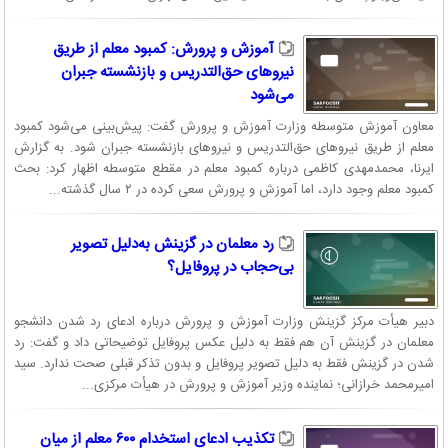
آموزش و پرورش: کمبود معلم از طریق
نیروهای حق‌التدریس و بازنشسته جبران
می‌شود
معاون آموزش متوسطه وزارت آموزش و پرورش گفت: پیش‌بینی می‌شود کمبود
معلم از طریق نیرو‌های حق‌التدریس و نیرو‌های بازنشسته جبران شود. به گزارش
ایرنا، محمدمهدی کاظمی درباره کمبود معلم در مقطع متوسطه اظهار کرد: بحث
کمبود معلم وجود دارد، اما آموزش و پرورش سعی کرده در ۲ سال گذشته...
رد معلمان در گزینش به‌دلیل تصویر
بی‌حجاب در پروفایل؟
دبیر هیأت مرکز گزینش وزارت آموزش و پرورش درباره ادعای رد شدن دانشجو
معلمان در گزینش آن هم فقط به دلیل عکس پروفایل توضیحاتی داد و گفت: رد
شدن در گزینش فقط به دلیل تصویر پروفایل و بدون تذکر قبلی صحت ندارد. سید
امیرمحمد خرازانی؛ نماینده وزیر آموزش و پرورش در هیأت مرکزی...
تکذیب ادعای استخدام ۶۰۰ معلم از میان