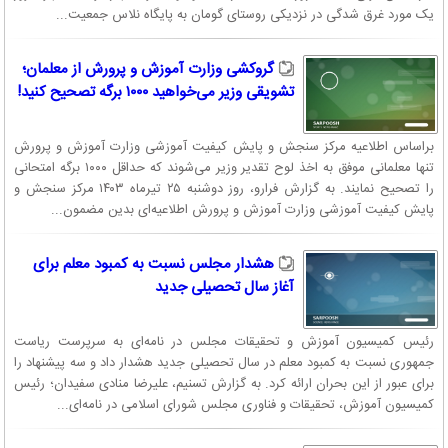
یک مورد غرق شدگی در نزدیکی روستای گومان به پایگاه نلاس جمعیت...
گروکشی وزارت آموزش و پرورش از معلمان؛
تشویقی وزیر می‌خواهید ۱۰۰۰ برگه تصحیح کنید!
براساس اطلاعیه مرکز سنجش و پایش کیفیت آموزشی وزارت آموزش و پرورش
تنها معلمانی موفق به اخذ لوح تقدیر وزیر می‌شوند که حداقل ۱۰۰۰ برگه امتحانی
را تصحیح نمایند. به گزارش فرارو، روز دوشنبه ۲۵ تیرماه ۱۴۰۳ مرکز سنجش و
پایش کیفیت آموزشی وزارت آموزش و پرورش اطلاعیه‌ای بدین مضمون...
هشدار مجلس نسبت به کمبود معلم برای
آغاز سال تحصیلی جدید
رئیس کمیسیون آموزش و تحقیقات مجلس در نامه‌ای به سرپرست ریاست
جمهوری نسبت به کمبود معلم در سال تحصیلی جدید هشدار داد و سه پیشنهاد را
برای عبور از این بحران ارائه کرد. به گزارش تسنیم، علیرضا منادی سفیدان؛ رئیس
کمیسیون آموزش، تحقیقات و فناوری مجلس شورای اسلامی در نامه‌ای...