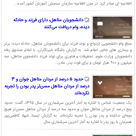
اطلاعیه ای صادر کرد. در متن اطلاعیه سازمان سنجش آموزش کشور آمده...
دانشجویان متاهل، دارای فرزند و حادثه
دیده، وام دریافت می‌کنند
مبلغ وام دانشجویی ازدواج و تولد فرزند برای دانشجویان متاهل، حادثه دیده، برتر
و بیماری های خاص اعلام شد. به گزارش باشگاه خبرنگاران، با اعلام صندوق رفاه
دانشجویان وزارت علوم، تحقیقات و فناوری برای تولد فرزند دانشجوی متاهل، سه
میلیون و ۹۰۰ هزار تومان و برای فوت پدر، مادر،...
حدود ۵ درصد از مردان متاهل جوان و ۳
درصد از مردان متاهل مسن‌تر پدر بودن را تجربه
نکرده‌اند
یک جمعیت شناس با اشاره به آمار آخرین سرشماری در سال ۱۳۹۵، گفت: حدود
پنج درصد از مردان متاهل جوان و حدود سه درصد از مردان متاهل مسن‌تر هیچ
بچه‌ای نداشته و پدر بودن را تجربه نکرده‌اند. به گزارش ایسنا، شهلا کاظمی‌پور
همزمان با روز پدر با اشاره به آمار آخرین سرشماری سال...