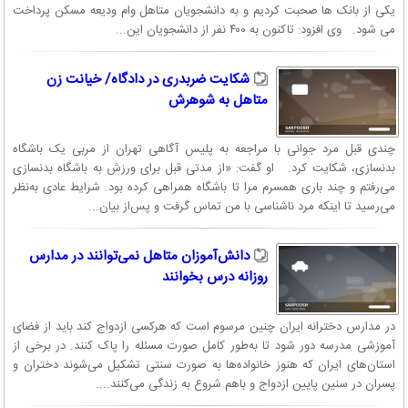
یکی از بانک ها صحبت کردیم و به دانشجویان متاهل وام ودیعه مسکن پرداخت
می شود. وی افزود: تاکنون به ۴۰۰ نفر از دانشجویان این...
شکایت ضربدری در دادگاه/ خیانت زن
متاهل به شوهرش
چندی قبل مرد جوانی با مراجعه به پلیس آگاهی تهران از مربی یک باشگاه
بدنسازی، شکایت کرد. او گفت: «از مدتی قبل برای ورزش به باشگاه بدنسازی
می‌رفتم و چند باری همسرم مرا تا باشگاه همراهی کرده بود. شرایط عادی به‌نظر
می‌رسید تا اینکه مرد ناشناسی با من تماس گرفت و پس‌از بیان...
دانش‌آموزان متاهل نمی‌توانند در مدارس
روزانه درس بخوانند
در مدارس دخترانه ایران چنین مرسوم است که هرکسی ازدواج کند باید از فضای
آموزشی مدرسه دور شود تا به‌طور کامل صورت مسئله را پاک کنند. در برخی از
استان‌های ایران که هنوز خانواده‌ها به صورت سنتی تشکیل می‌شوند دختران و
پسران در سنین پایین ازدواج و باهم شروع به زندگی می‌کنند....