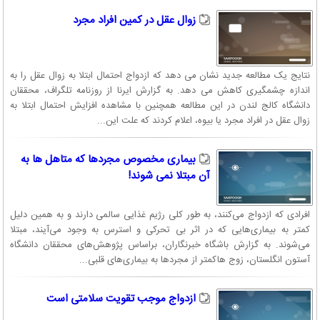
زوال عقل در کمین افراد مجرد
نتایج یک مطالعه جدید نشان می دهد که ازدواج احتمال ابتلا به زوال عقل را به
اندازه چشمگیری کاهش می دهد. به گزارش ایرنا از روزنامه تلگراف، محققان
دانشگاه کالج لندن در این مطالعه همچنین با مشاهده افزایش احتمال ابتلا به
زوال عقل در افراد مجرد یا بیوه، اعلام کردند که علت این...
بیماری‌ مخصوص مجرد‌ها که متاهل ها به
آن مبتلا نمی شوند!
افرادی که ازدواج می‌کنند، به طور کلی رژیم غذایی سالمی دارند و به همین دلیل
کمتر به بیماری‌هایی که در اثر بی تحرکی و استرس به وجود می‌آیند، مبتلا
می‌شوند. به گزارش باشگاه خبرنگاران، براساس پژوهش‌های محققان دانشگاه
آستون انگلستان، زوج هاکمتر از مجرد‌ها به بیماری‌های قلبی...
ازدواج موجب تقویت سلامتی است