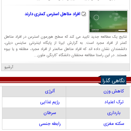
افراد متاهل استرس کمتری دارند
نتایج یک مطالعه جدید تایید می کند که سطح هورمون استرس در افراد متاهل
کمتر از افراد مجرد است. به گزارش ایرنا از پایگاه اینترنتی ساینس دیلی،
دانشمندان نشان داده اند که افراد متاهل سالمتر از افراد مجرد، مطلقه و یا بیوه
هستند. در این راستا مطالعه محققان دانشگاه 'کارنگی ملون...
آرشیو
نگاهی گذرا
کاهش وزن
آلرژی
ترک اعتیاد
رژیم غذایی
بارداری
سرطان
سکته مغزی
رابطه جنسی