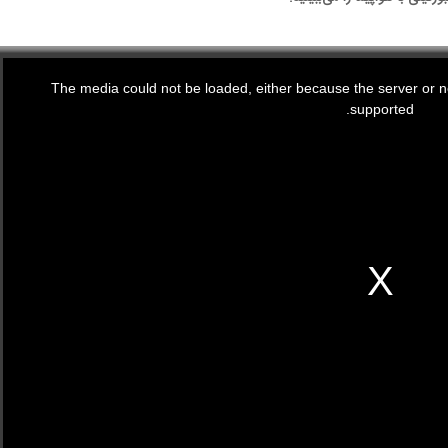
The media could not be loaded, either because the server or ne
supported.