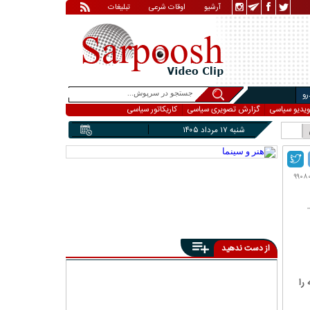
آرشیو
اوقات شرعی
تبلیغات
و
ویدیو سیاسی
گزارش تصویری سیاسی
کاریکاتور سیاسی
شنبه ۱۷ مرداد ۱۴۰۵
از دست ندهید
را