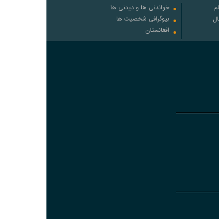
م
خواندنی ها و دیدنی ها
ال
بیوگرافی شخصیت ها
افغانستان