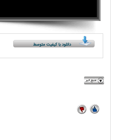
دانلود با کیفیت متوسط
farsnews.com
1
12