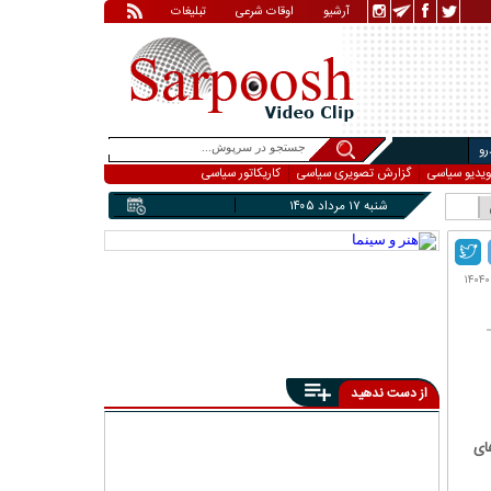
آرشیو
اوقات شرعی
تبلیغات
و
ویدیو سیاسی
گزارش تصویری سیاسی
کاریکاتور سیاسی
شنبه ۱۷ مرداد ۱۴۰۵
از دست ندهید
ای