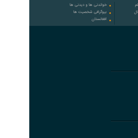
م
خواندنی ها و دیدنی ها
ال
بیوگرافی شخصیت ها
افغانستان