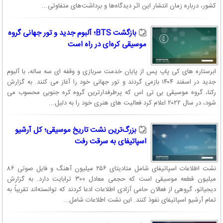
کشور، درباره زمان انتشار این اثر دیدگاه‌ها و برداشت‌های متفاوتی...
بازگشت BTS؛ آلبوم جدید و تور جهانی گروه
موسیقی کره‌ای در راه است
ابرستاره های کی پاپ پس از پایان خدمت سربازی و وقفه ای سه ساله، با آلبوم
جدید در اسفند ۱۴۰۴ بازمی گردند و تور جهانی خود را آغاز می کنند. به گزارش
رکنا، گروه موسیقی بی تی اس که پرطرفدارترین گروه کره جنوبی محسوب می
شود، در سال ۲۰۲۲ اعلام کرد فعالیت های هنری خود را به دلیل...
بزرگ‌ترین نشت تاریخ موسیقی؛ کل آرشیو
اسپاتیفای به سرقت رفت
نشت اطلاعات اسپاتیفای شامل متادیتای ۲۵۶ میلیون آهنگ و فایل صوتی ۸۶
میلیون قطعه موسیقی است که حجمی معادل ۳۰۰ ترابایت دارد. به گزارش
دیجیاتو، گروهی از فعالان حامی آزادی اطلاعات ادعا کردند که توانسته‌اند تقریباً به
تمام آرشیو اسپاتیفای نفوذ کنند. این نشت اطلاعات شامل...