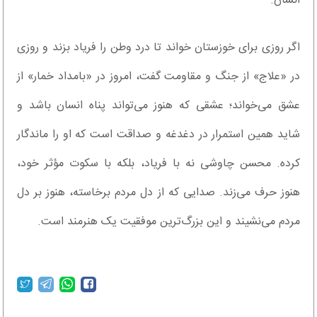
انسان.
اگر روزی برای خوزستان خواند تا درد وطن را فریاد بزند و روزی
در «علاج» از جنگ و مقاومت گفت، امروز در «بامداد خمار» از
عشق می‌خواند؛ عشقی که هنوز می‌تواند پناه انسان باشد و
شاید همین استمرار در دغدغه و صداقت است که او را ماندگار
کرده. محسن چاوشی نه با فریاد، بلکه با سکوت مؤثر خود،
هنوز حرف می‌زند. صدایی که از دل مردم برخاسته، هنوز بر دل
مردم می‌نشیند و این بزرگ‌ترین موفقیت یک هنرمند است.