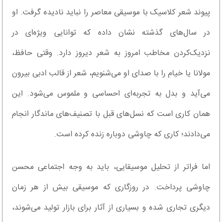
پیوند شعر کلاسیک با موسیقی معاصر را نباید نادیده گرفت. او
در سال‌های گذشته نشان داده که توانایی ویژه‌ای در
نزدیک‌کردن مخاطب امروز به شعر دیروز دارد. وقتی حافظ،
مولانا یا خیام را با صدای او می‌شنویم، شعر از قالب ادبی بیرون
می‌آید و بدل به تجربه‌ای احساسی و ملموس می‌شود. این
همان کاری است که نسل‌های قبل با تصنیف‌های ماندگار انجام
می‌دادند؛ کاری که چاوشی دوباره زنده کرده است.
اما فراتر از تحلیل موسیقایی، باید به وجه اجتماعی محسن
چاوشی پرداخت. در روزگاری که موسیقی بیش از هر زمان
دیگری تجاری شده و بسیاری از آثار برای بازار تولید می‌شوند،