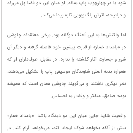
شود یا در چهارچوب پاپ بماند. او میان این دو فضا پل می‌زند
و درنتیجه، اثرش رنگ‌وبویی تازه پیدا می‌کند.
اما واکنش‌ها به این آهنگ دوگانه بود. برخی معتقدند چاوشی
در «بامداد خمار» از قدرت پیشین خود فاصله گرفته و دیگر آن
شور و جسارت آثار گذشته را ندارد. در مقابل، طرف‌داران او که
همواره بدنه‌ اصلی شنوندگان موسیقی پاپ را تشکیل می‌دهند،
نظر دیگری داشتند و می‌گویند چاوشی همان است که همیشه
بوده؛ صادق، متفکر و وفادار به احساس.
واقعیت شاید جایی میان این دو دیدگاه باشد. «بامداد خمار»
بیش از آنکه بخواهد شوک ایجاد کند، می‌خواهد آرام کند. در