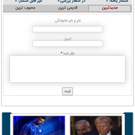
انتشار یافته:
در انتظار بررسی:
غیر قابل انتشار:
۰
۰
۰
جدیدترین
قدیمی ترین
محبوب ترین
نام و نام خانوادگی
ایمیل
نظر شما
*