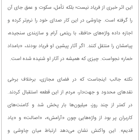
این اثر خبری از فریاد نیست؛ بلکه تأمل، سکوت و عمق جای آن
را گرفته است. چاوشی در این کار صدای خود را نرم‌تر کرده و
اجازه داده واژه‌های حافظ، با ریتمی آرام و سازبندی سنجیده،
پیامشان را منتقل کنند. اگر آثار پیشین او فریاد بودند، «بامداد
خمار» نجواست. چیزی که همیشه در آثار او شنیده شده است.
نکته‌ جالب اینجاست که در فضای مجازی، برخلاف برخی
نقدهای محدود و جهت‌دار، مردم از این قطعه استقبال کردند.
در کمتر از چند روز، میلیون‌ها بار پخش شد و کامنت‌های
کاربران پر بود از واژه‌هایی چون «آرامش»، «اصالت» و «یاد
قدیم». این واکنش نشان می‌دهد ارتباط میان چاوشی و