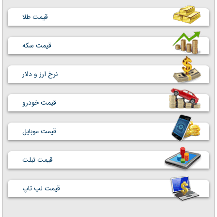
قیمت طلا
قیمت سکه
نرخ ارز و دلار
قیمت خودرو
قیمت موبایل
قیمت تبلت
قیمت لپ تاپ