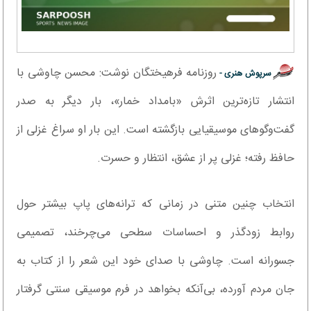
روزنامه فرهیختگان نوشت: محسن چاوشی با
سرپوش هنری -
انتشار تازه‌ترین اثرش «بامداد خمار»، بار دیگر به صدر
گفت‌وگوهای موسیقیایی بازگشته است. این بار او سراغ غزلی از
حافظ رفته؛ غزلی پر از عشق، انتظار و حسرت.
انتخاب چنین متنی در زمانی که ترانه‌های پاپ بیشتر حول
روابط زودگذر و احساسات سطحی می‌چرخند، تصمیمی
جسورانه است. چاوشی با صدای خود این شعر را از کتاب به
جان مردم آورده، بی‌آنکه بخواهد در فرم موسیقی سنتی گرفتار