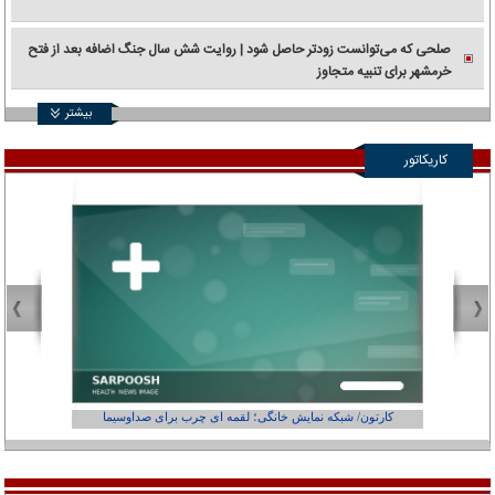
صلحی که می‌توانست زودتر حاصل شود | روایت شش سال جنگ اضافه بعد از فتح
خرمشهر برای تنبیه متجاوز
بیشتر
کاریکاتور
کارتون/ شبکه نمایش خانگی؛ لقمه ای چرب برای صداوسیما