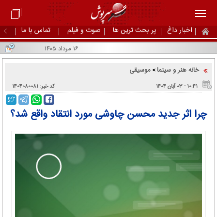
اخبار داغ
پر بحث ترین ها
صوت و فیلم
تماس با ما
۱۶ مرداد ۱۴۰۵
خانه هنر و سینما
موسیقی
>
۱۰:۴۱ - ۰۳ آبان ۱۴۰۴
کد خبر: ۱۴۰۴۰۸۰۰۸۱
چرا اثر جدید محسن چاوشی مورد انتقاد واقع شد؟