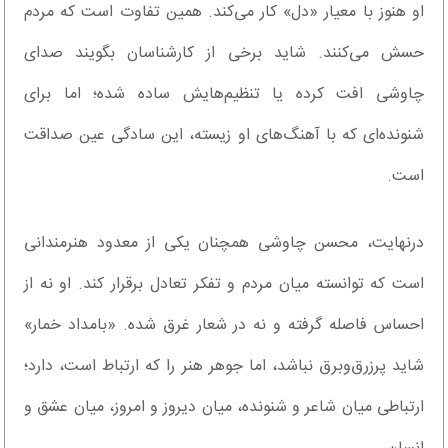
او هنوز با معیار «دل» کار می‌کند. همین تفاوت است که مردم
حسش می‌کنند. شاید برخی از کارشناسان بگویند صدای
چاوشی افت کرده یا تنظیم‌هایش ساده شده؛ اما برای
شنونده‌ای که با آهنگ‌های او زیسته، این سادگی عین صداقت
است.
درنهایت، محسن چاوشی همچنان یکی از معدود هنرمندانی
است که توانسته میان مردم و تفکر تعادل برقرار کند. او نه از
احساس فاصله گرفته و نه در شعار غرق شده. «بامداد خمار»
شاید پرزرق‌وبرق نباشد، اما جوهر هنر را که ارتباط است، دارد؛
ارتباطی میان شاعر و شنونده، میان دیروز و امروز، میان عشق و