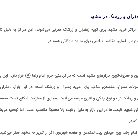
عفران و زرشک در مشهد
 و مراکز خرید مشهد برای تهیه زعفران و زرشک معرفی می‌شوند. این مراکز به دلیل تن
سترسی آسان، مقاصد مناسبی برای خرید سوغاتی هستند.
رین و معروف‌ترین بازارهای مشهد است که در نزدیکی حرم امام رضا (ع) قرار دارد. این با
صولات متنوع، مقصدی جذاب برای خرید زعفران و زرشک است. در این بازار، زعفران 
 و زرشک در دو نوع پفکی و اناری عرضه می‌شود. بسیاری از مغازه‌ها امکان تست محص
ن شوید. قیمت‌ها در این بازار به دلیل رقابت بالا معمولاً مناسب است، اما توصیه می‌ش
کنید.
ام رضا، بین میدان بیت‌المقدس و هفده شهریور. اگر از تبریز به مشهد سفر می‌کنید، 