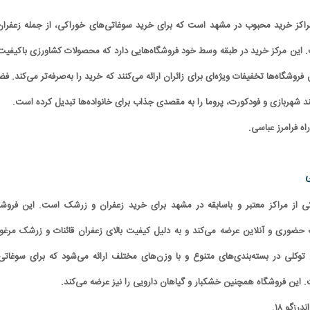
مراکز خرید محبوب در مشهد است که برای خرید سوغاتی‌های خوراکی، از جمله زعفران
این مرکز خرید در طبقه وسط خود فروشگاه‌هایی دارد که محصولات کشاورزی باکیفیت 
فروشگاه‌ها تخفیفات ویژه‌ای برای زائران ارائه می‌کنند که خرید را به‌صرفه‌تر می‌کند. ف
د شهربازی و فودکورت، پروما را به مقصدی جذاب برای خانواده‌ها تبدیل کرده است.
اه فرامرز عباسی.
ی از مراکز معتبر و باسابقه در مشهد برای خرید زعفران و زرشک است. این فروشگ
حضوری و آنلاین عرضه می‌کند و به دلیل کیفیت بالای زعفران قائنات و زرشک مرغو
توکلی در بسته‌بندی‌های متنوع و با وزن‌های مختلف ارائه می‌شود که برای سوغاتی 
ین فروشگاه همچنین خشکبار و گیاهان دارویی را نیز عرضه می‌کند.
زگو ۱۸.