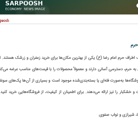
اطراف حرم امام رضا (ع) یکی از بهترین مکان‌ها برای خرید زعفران و زرشک هستند. ا
ی به حرم، دسترسی آسانی دارند و معمولاً محصولات را با قیمت‌های مناسب عرضه می‌کنن
شگاه‌ها به‌صورت فله‌ای یا بسته‌بندی‌شده موجود است و بسیاری از آن‌ها پک‌های سوغا
 خشکبار را نیز ارائه می‌دهند. برای اطمینان از کیفیت، از فروشگاه‌هایی خرید کنید 
ا، شیرازی و نواب صفوی.