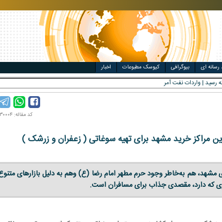
مت خودرو
ال
 رسانه ای
بیوگرافی
کیوسک مطبوعات
اخبار
کد مقاله: ۱۴۰۴۰۳۰۰۰۴
ین مراکز خرید مشهد برای تهیه سوغاتی ( زعفران و زرشک )
 مشهد، هم به‌خاطر وجود حرم مطهر امام رضا (ع) وهم به دلیل بازارهای متنوع
ری که دارد، مقصدی جذاب برای مسافران است.