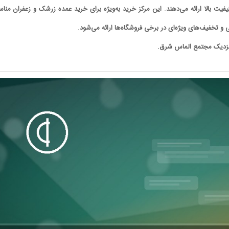
یفیت بالا ارائه می‌دهند. این مرکز خرید به‌ویژه برای خرید عمده زرشک و زعفران منا
 و تخفیف‌های ویژه‌ای در برخی فروشگاه‌ها ارائه می‌شود.
 نزدیک مجتمع الماس شرق.
کاریکاتور/ همنشینی شهرام دبیری و
کاریکاتور/ اتوبوس برقی: برق بیاد
پنگوئن‌های قطب جنوب
می‌کنم