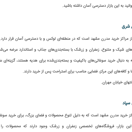
انید به این بازار دسترسی آسان داشته باشید.
مراکز خرید مدرن مشهد است که در منطقه‌ای لوکس و با دسترسی آسان قرار دارد. 
‌های شیک و متنوع، زعفران و زرشک با بسته‌بندی‌های جذاب و استاندارد عرضه می‌شو
به دنبال خرید سوغاتی‌های باکیفیت و بسته‌بندی‌شده برای هدیه هستند، گزینه‌ای عا
و کافه‌های این مرکز، فضایی مناسب برای استراحت پس از خرید دارند.
نتهای خیابان مهران.
مراکز خرید مدرن مشهد است که به دلیل تنوع محصولات و فضای بزرگ، برای خرید سوغا
ین بازار، فروشگاه‌های تخصصی زعفران و زرشک وجود دارند که محصولات را 