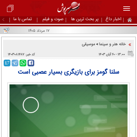
اخبار داغ
پر بحث ترین ها
صوت و فیلم
تماس با ما
۱۷ مرداد ۱۴۰۵
خانه هنر و سینما
موسیقی
>
۱۳:۰۰ - ۲۰ آبان ۱۴۰۳
کد خبر: ۱۴۰۳۰۸۱۴۸۷
سلنا گومز برای بازیگری بسیار عصبی است