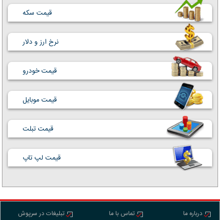
قیمت سکه
نرخ ارز و دلار
قیمت خودرو
قیمت موبایل
قیمت تبلت
قیمت لپ تاپ
درباره ما
تماس با ما
تبلیغات در سرپوش