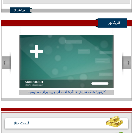
بیشتر
کاریکاتور
کارتون/ شبکه نمایش خانگی؛ لقمه ای چرب برای صداوسیما
قیمت طلا