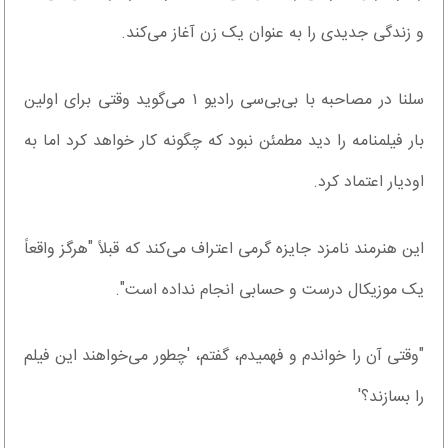
و زندگی جدیدی را به عنوان یک زن آغاز می‌کند.
سلنا در مصاحبه با بی‌بی‌سی رادیو ۱ می‌گوید وقتی برای اولین
بار فیلمنامه را دید مطمئن نبود که چگونه کار خواهد کرد اما به
اودیار اعتماد کرد.
این هنرمند نامزد جایزه گرمی اعتراف می‌کند که قبلاً "هرگز واقعاً
یک موزیکال درست و حسابی انجام نداده است".
"وقتی آن را خواندم و فهمیدم، گفتم، 'چطور می‌خواهند این فیلم
را بسازند؟'