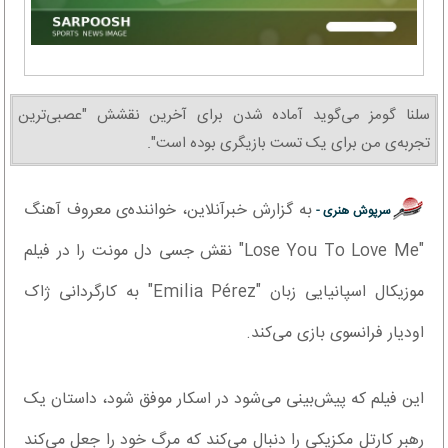
سلنا گومز می‌گوید آماده شدن برای آخرین نقشش "عصبی‌ترین
تجربه‌ی من برای یک تست بازیگری بوده است".
به گزارش خبرآنلاین، خواننده‌ی معروف آهنگ
سرپوش هنری -
"Lose You To Love Me" نقش جسی دل مونت را در فیلم
موزیکال اسپانیایی زبان "Emilia Pérez" به کارگردانی ژاک
اودیار فرانسوی بازی می‌کند.
این فیلم که پیش‌بینی می‌شود در اسکار موفق شود، داستان یک
رهبر کارتل مکزیکی را دنبال می‌کند که مرگ خود را جعل می‌کند