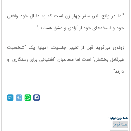
"اما در واقع، این سفر چهار زن است که به دنبال خود واقعی
خود و نسخه‌های خود از آزادی و عشق هستند."
زوئه‌ی می‌گوید قبل از تغییر جنسیت، امیلیا یک "شخصیت
غیرقابل بخشش" است اما مخاطبان "اشتیاقی برای رستگاری او
دارند".
همه چیز درباره :
سلنا گومز