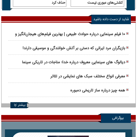
کشتی‌های عبوری نیست
حذف کرد
شاید از دست داده باشید
۱۰ فیلم سینمایی درباره حوادث طبیعی | بهترین فیلم‌های هیجان‌انگیز و
واقعی
بازیگران مرد ایرانی که دستی بر آتش خوانندگی و موسیقی دارند!
دیالوگ های سینمایی معروف درباره خدا؛ مناجات در تاریکی سینما
معرفی انواع مختلف سبک های نمایشی در تئاتر
همه چیز درباره ساز تاریخی دمبوره
بیشتر
بیوگرافی