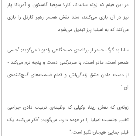
در این فیلم که زوئه سالدانا، کارلا سوفیا گاسکون و آدریانا پاز
نیز در آن بازی می‌کنند، سلنا نقش همسر رهبر کارتل را بازی
می‌کند که به امیلیا پرز تبدیل می‌شود.
سلنا به گرگ جیمز از برنامه‌ی صبحگاهی رادیو ۱ می‌گوید: "جسی
همسر است، مادر است، با سردرگمی دست و پنجه نرم می‌کند -
از دست دادن عشق زندگی‌اش و تمام قسمت‌های گیج‌کننده‌ی
آن."
زوئه‌ی که نقش ریتا، وکیلی که وظیفه‌ی ترتیب دادن جراحی
تغییر جنسیت امیلیا را بر عهده دارد، می‌گوید: "فکر می‌کنید یک
فیلم جنایی هیجان‌انگیز است."