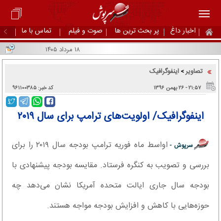
اخبار داغ
پر بحث ترین ها
صوت و فیلم
تماس با ما
۱۸ مرداد ۱۴۰۵
تصاویر
اینفوگرافیک
>
۲۱:۵۷ - ۲۶ بهمن ۱۳۹۶
کد خبر: ۹۶۱۱۰۰۳۸۵
اینفوگرافیک/ اولویت‌های ترامپ برای سال ۲۰۱۹
اواسط ماه فوریه ترامپ بودجه سال ۲۰۱۹ را برای
سرپوش -
بررسی و تصویب به کنگره فرستاد. مقایسه بودجه پیشنهادی با
بودجه سال جاری ایالت متحده آمریکا نشان می‌دهد چه
حوزه‌هایی با کاهش و افزایش بودجه مواجه هستند.