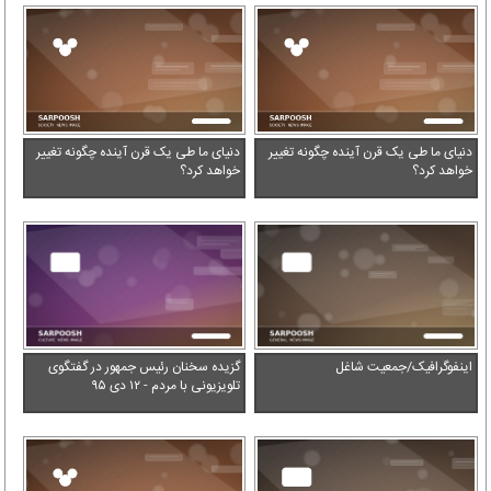
دنیای ما طی یک قرن آینده چگونه تغییر
دنیای ما طی یک قرن آینده چگونه تغییر
خواهد کرد؟
خواهد کرد؟
اینفوگرافیک/جمعیت شاغل
گزیده سخنان رئیس جمهور در گفتگوی
تلویزیونی با مردم - ۱۲ دی ۹۵