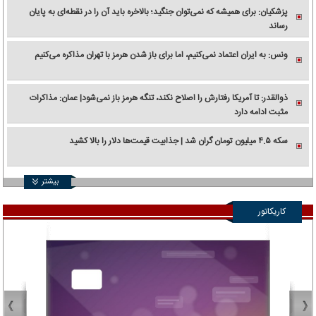
پزشکیان: برای همیشه که نمی‌توان جنگید؛ بالاخره باید آن را در نقطه‌ای به پایان
رساند
ونس: به ایران اعتماد نمی‌کنیم، اما برای باز شدن هرمز با تهران مذاکره می‌کنیم
ذوالقدر: تا آمریکا رفتارش را اصلاح نکند، تنگه هرمز باز نمی‌شود| عمان: مذاکرات
مثبت ادامه دارد
سکه ۴.۵ میلیون تومان گران شد | جذابیت قیمت‌ها دلار را بالا کشید
بیشتر
کاریکاتور