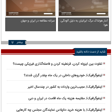
آمار هولناک مرگ ایرانیان به دلیل آلودگی
سرانه مطالعه در ایران و جهان
هوا
بیشتر
شاید از دست داده باشید
تفاوت بین ایزوله کردن، قرنطینه کردن و فاصله‌گذاری فیزیکی چیست؟
اینفوگرافیک/ خودروهای داخلی در یک ماه چقدر گران شدند؟
اینفوگرافیک/ عجیب‌ترین واردات به کشور در چندسال اخیر
اینفوگرافیک/ مقایسه هزینه یک ماه اقامت در ایران و دبی
اینفوگرافیک/ با هزینه خرید دناپلاس نمایندگان مجلس چه کارهایی