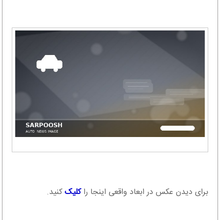
برای دیدن عکس در ابعاد واقعی اینجا را
کلیک
کنید.