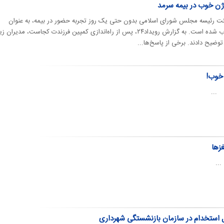
ن‌ خوب در بيمه سرمد
ئت رئیسه مجلس شورای اسلامی بدون حتی یک روز تجربه حضور در بیمه، به عنوان
مدیرعامل شرکت بیمه سرمد منصوب شده است. به گزارش رویداد۲۴، پس از راه‌اندازی کمپین فرزندت کجاست، مدیرا
وضیح دادند. برخی از پاسخ‌ها...
 خوب!
 ...
غزها
...
 استخدام در سازمان بازنشستگی شهرداری