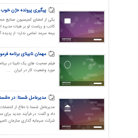
پیگیری پرونده «ژن خوب
یکی از اعضای کمیسیون صنایع مجل
بیمه سرمد تمامی ندارد؛ از پدیده آقا
مهمان نابینای برنامه فرم
فیلم صحبت های یک نابینا در برنام
مورد وضعیت کار در ایران ...
مدیرعامل شستا: در «شست
داد و گفت: در فرآیند جدید برای 
شرکت سرمایه گذاری سازمان تامین