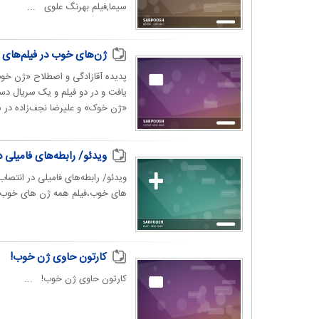
سیما,فیلم بهرنگ علوی ...
ژن‌های خوب در فیلم‌های ب
«ژن خوک» و علیرضا نجف‌زاده در س
ویدئو/ رابطه‌های فامیلی
ویدئو/ رابطه‌های فامیلی در انتص
های خوب،فیلم همه ژن های خوب
کارتون حاوی ژن خوب!
کارتون حاوی ژن خوب! ...