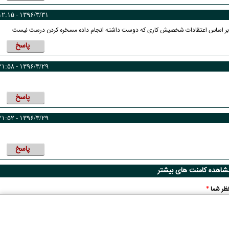
۱۳۹۶/۳/۳۱ - ۱۲:۱۵
نم بر اساس اعتقادات شخصیش کاری که دوست داشته انجام داده مسخره کردن درست نیست
پاسخ
۱۳۹۶/۳/۲۹ - ۲۱:۵۸
پاسخ
۱۳۹۶/۳/۲۹ - ۲۱:۵۲
پاسخ
شاهده کامنت های بیشتر
ظر شما
*