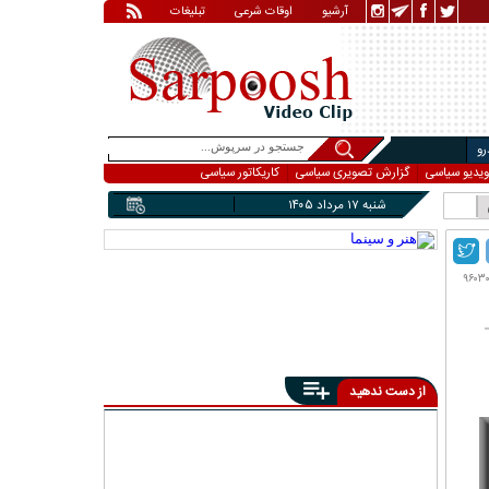
آرشیو
اوقات شرعی
تبلیغات
و
ویدیو سیاسی
گزارش تصویری سیاسی
کاریکاتور سیاسی
شنبه ۱۷ مرداد ۱۴۰۵
از دست ندهید