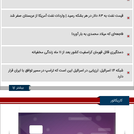
قیمت نفت به ۸۳ دلار در هر بشکه رسید | واردات نفت آمریکا از عربستان صفر شد
فاجعه‌ای که میلاد محمدی به بار آورد!
دستگیری قاتل قهرمان کراسفیت کشور بعد از ۱۱ ماه زندگی مخفیانه
شبکه ۱۴ اسرائیل: ارزیابی در اسرائیل این است که ترامپ در مسیر توافق با ایران قرار
دارد
بیشتر
کاریکاتور