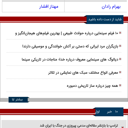
بهرام رادان
مهناز افشار
شاید از دست داده باشید
۱۰ فیلم سینمایی درباره حوادث طبیعی | بهترین فیلم‌های هیجان‌انگیز و
واقعی
بازیگران مرد ایرانی که دستی بر آتش خوانندگی و موسیقی دارند!
دیالوگ های سینمایی معروف درباره خدا؛ مناجات در تاریکی سینما
معرفی انواع مختلف سبک های نمایشی در تئاتر
همه چیز درباره ساز تاریخی دمبوره
بیشتر
۱۰
خبر
اول
ترامپ با بازنشر مقاله‌ای مدعی پیروزی در جنگ با ایران شد