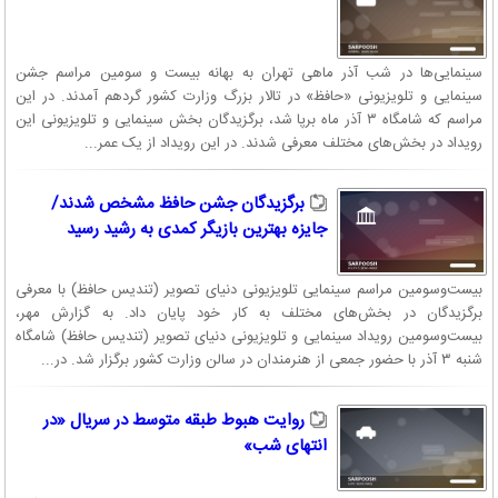
سینمایی‌ها در شب آذر ماهی تهران به بهانه بیست و سومین مراسم جشن
سینمایی و تلویزیونی «حافظ» در تالار بزرگ وزارت کشور گردهم آمدند. در این
مراسم که شامگاه ۳ آذر ماه برپا شد، برگزیدگان بخش سینمایی و تلویزیونی این
رویداد در بخش‌های مختلف معرفی شدند. در این رویداد از یک عمر...
برگزیدگان جشن حافظ مشخص شدند/
جایزه بهترین بازیگر کمدی به رشید رسید
بیست‌وسومین مراسم سینمایی تلویزیونی دنیای تصویر (تندیس حافظ) با معرفی
برگزیدگان در بخش‌های مختلف به کار خود پایان داد. به گزارش مهر،
بیست‌وسومین رویداد سینمایی و تلویزیونی دنیای تصویر (تندیس حافظ) شامگاه
شنبه ۳ آذر با حضور جمعی از هنرمندان در سالن وزارت کشور برگزار شد. در...
روایت هبوط طبقه متوسط در سریال «در
انتهای شب»