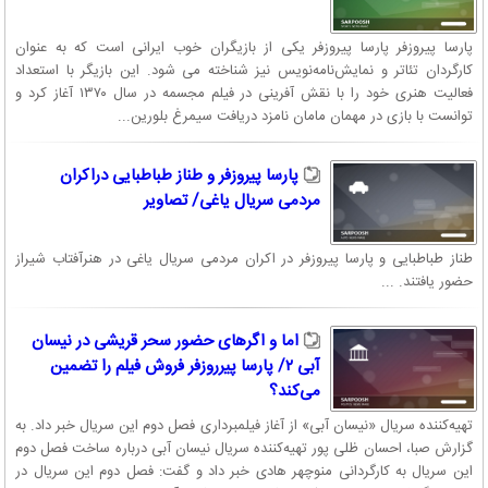
پارسا پیروزفر پارسا پیروزفر یکی از بازیگران خوب ایرانی است که به عنوان
کارگردان تئاتر و نمایش‌نامه‌نویس نیز شناخته می شود. این بازیگر با استعداد
فعالیت هنری خود را با نقش آفرینی در فیلم مجسمه در سال ۱۳۷۰ آغاز کرد و
توانست با بازی در مهمان مامان نامزد دریافت سیمرغ بلورین...
پارسا پیروزفر و طناز طباطبایی دراکران
مردمی سریال یاغی/ تصاویر
طناز طباطبایی و پارسا پیروزفر در اکران مردمی سریال یاغی در هنرآفتاب شیراز
حضور یافتند. ...
اما و اگرهای حضور سحر قریشی در نیسان
آبی ۲/ پارسا پیرروزفر فروش فیلم را تضمین
می‌کند؟
تهیه‌کننده سریال «نیسان آبی» از آغاز فیلمبرداری فصل دوم این سریال خبر داد. به
گزارش صبا،‌ احسان ظلی پور تهیه‌کننده سریال نیسان آبی درباره ساخت فصل دوم
این سریال به کارگردانی منوچهر هادی خبر داد و گفت: فصل دوم این سریال در