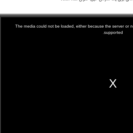
The media could not be loaded, either because the server or ne
supported.