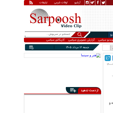
آرشیو
اوقات شرعی
تبلیغات
و
ویدیو سیاسی
گزارش تصویری سیاسی
کاریکاتور سیاسی
جمعه ۱۶ مرداد ۱۴۰۵
از دست ندهید
ه و