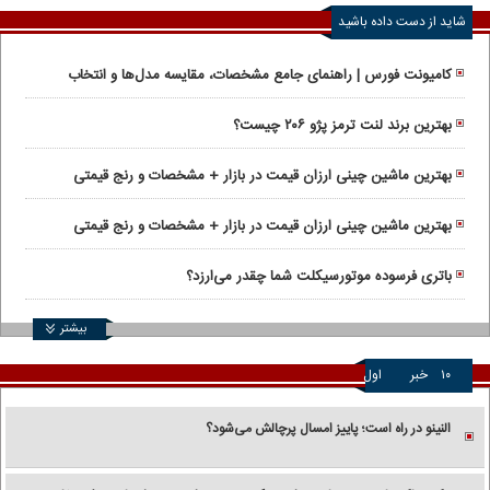
شاید از دست داده باشید
کامیونت فورس | راهنمای جامع مشخصات، مقایسه مدل‌ها و انتخاب
کاربری
بهترین برند لنت ترمز پژو ۲۰۶ چیست؟
بهترین ماشین چینی ارزان قیمت در بازار + مشخصات و رنج قیمتی
بهترین ماشین چینی ارزان قیمت در بازار + مشخصات و رنج قیمتی
باتری فرسوده موتورسیکلت شما چقدر می‌ارزد؟
بیشتر
۱۰
خبر
اول
النینو در راه است؛ پاییز امسال پرچالش می‌شود؟