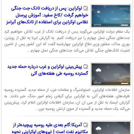
اوکراین: پس از دریافت تانک جت جنگی
خواهیم گرفت /کاخ سفید: آموزش پرسنل
نظامی اوکراین برای استفاده از تانک‌های آبرامز
یک مقام دولت اوکراین می‌گوید پس از دریافت تانک‌ از غرب تلاش خواهیم کرد
جت‌های جنگی نسل چهارم را نیز دریافت کنیم. به گزارش ایرنا به نقل از رویترز،
یوری ساک، مشاور وزیر دفاع اوکراین چهارشنبه گفت که این کشور پس از تامین
امنیت تانک‌های جنگی تلاش می‌کند جت‌های جنگی نسل چهارم...
پیش‌بینی اوکراین و غرب درباره حمله جدید
گسترده روسیه طی هفته‌های آتی
سازمان اطلاعات اوکراین، استولتنبرگ و مقامات غرب از حمله جدید گسترده روسیه
ظرف‌های هفته‌های آتی به اوکراین برای گرفتن زمام امور جنگ خبر دادند. به
گزارش ایسنا، به نقل از سی ان ان، سازمان اطلاعات اوکراین اعلام کرد، پیش‌بینی
می‌کند یک حمله جدید و گسترده از سوی ارتش روسیه بین...
آمریکا:گام بعدی علیه روسیه پیچیده‌تر از
مکانیزم نفت است | نیروهای اوکراینی نحوه