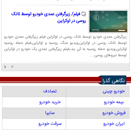
فیلم/ زیرگرفتن عمدی خودرو توسط تانک
روسی در اوکراین
زیرگرفتن عمدی خودرو توسط تانک روسی در اوکراین فیلم زیرگرفتن عمدی خودرو
توسط تانک روسی در اوکراین,ویدیو جنگ روسیه و اوکراین,فیلم حمله روسیه
اوکراین,ویدیو حمله روسیه به کی یف,فیلم زیرگرفتن عمدی یک خودرو در اوکراین
توسط نیروهای روسی ...
۱
۲
نگاهی گذرا
خودرو چینی
تصادف
بیمه خودرو
خرید خودرو
فروش خودرو
سایپا
ایران خودرو
سرقت خودرو