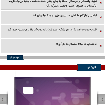
ترکیه، پاکستان و عربستان: حمله به یکی یعنی حمله به همه / بیانیه وزارت خارجه
پاکستان در خصوص پیمان دفاعی مشترک مکه
ترامپ با بازنشر مقاله‌ای مدعی پیروزی در جنگ با ایران شد
قیمت نفت به ۸۳ دلار در هر بشکه رسید | واردات نفت آمریکا از عربستان صفر شد
فاجعه‌ای که میلاد محمدی به بار آورد!
بیشتر
کاریکاتور