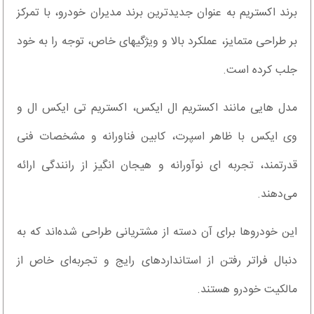
برند اکستریم به عنوان جدیدترین برند مدیران خودرو، با تمرکز
بر طراحی متمایز، عملکرد بالا و ویژگیهای خاص، توجه را به خود
جلب کرده است.
مدل هایی مانند اکستریم ال ایکس، اکستریم تی ایکس ال و
وی ایکس با ظاهر اسپرت، کابین فناورانه و مشخصات فنی
قدرتمند، تجربه ای نوآورانه و هیجان انگیز از رانندگی ارائه
می‌دهند.
این خودروها برای آن دسته از مشتریانی طراحی شده‌اند که به
دنبال فراتر رفتن از استانداردهای رایج و تجربه‌ای خاص از
مالکیت خودرو هستند.