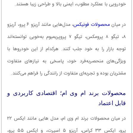
خودرویی با عملکرد مطلوب، ایمنی بالا و طراحی زیبا هستند.
در میان
محصولات فونیکس
، مدل‌هایی مانند آریزو ۶ پرو، آریزو
۸، تیگو ۸ پرومکس، تیگو ۷ پروپریمیوم به‌خوبی توانسته‌اند
توجه بازار را به خود جلب کنند. هرکدام از این خودروها با
ویژگی‌های منحصربه‌فرد خود، پاسخی به نیازهای متفاوت
مشتریان بوده و تجربه‌ای متفاوت از رانندگی را فراهم می‌کنند.
محصولات برند ام وی ام؛ اقتصادی کاربردی و
قابل اعتماد
در میان محصولات برند ام وی ام، مدل هایی مانند ایکس ۲۲
پرو، ایکس ۳۳ کراس، آریزو ۵ اسپرت، و ایکس ۵۵ پرو،