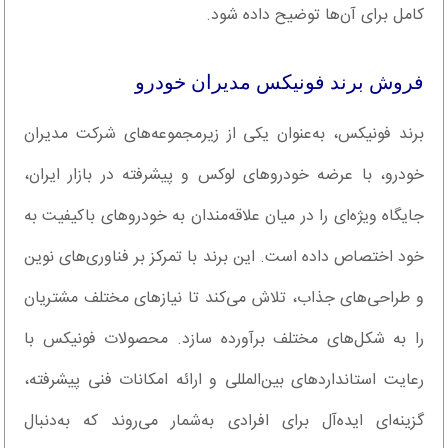
کامل برای آن‌ها توضیح داده شود.
فروش برند فونیکس مدیران خودرو
برند فونیکس، به‌عنوان یکی از زیرمجموعه‌های شرکت مدیران
خودرو، با عرضه خودروهای لوکس و پیشرفته در بازار ایران،
جایگاه ویژه‌ای را در میان علاقه‌مندان به خودروهای باکیفیت به
خود اختصاص داده است. این برند با تمرکز بر فناوری‌های نوین
و طراحی‌های جذاب، تلاش می‌کند تا نیازهای مختلف مشتریان
را به شکل‌های مختلف برآورده سازد. محصولات فونیکس با
رعایت استانداردهای بین‌المللی و ارائه امکانات فنی پیشرفته،
گزینه‌ای ایده‌آل برای افرادی به‌شمار می‌روند که به‌دنبال