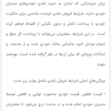
برای خریدارانی که تمایل به خرید نقدی خودروهای مدیران
خودرو دارند، شرایط فروش نقدی فرصت مناسبی برای مالکیت
خودرو با پرداخت کامل و بدون نگرانی از اقساط فراهم کرده
است. در این شرایط، مشتریان می‌توانند با پرداخت کل مبلغ و
انجام مراحل لازم، به‌آسانی مالک خودرو شده و از خدمات و
امکانات ویژه‌ای که برای آن‌ها در نظر گرفته شده است، بهره‌مند
شوند.
ویژگی‌های اصلی شرایط فروش نقدی شامل موارد زیر است:
• قیمت قطعی: قیمت خودرو به‌صورت نهایی و قطعی توسط
مدیران خودرو اعلام شده و در سایت درج می‌شود تا مشتریان