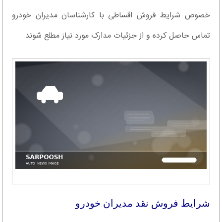
خصوص شرایط فروش اقساطی با کارشناسان مدیران خودرو
تماس حاصل کرده و از جزئیات مدارک مورد نیاز مطلع شوند.
شرایط فروش نقد مدیران خودرو