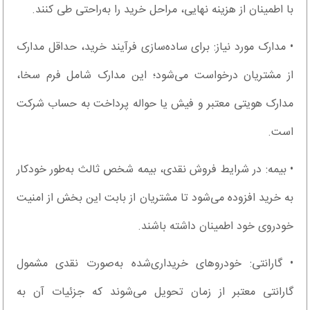
با اطمینان از هزینه نهایی، مراحل خرید را به‌راحتی طی کنند.
• مدارک مورد نیاز: برای ساده‌سازی فرآیند خرید، حداقل مدارک
از مشتریان درخواست می‌شود؛ این مدارک شامل فرم سخا،
مدارک هویتی معتبر و فیش یا حواله پرداخت به حساب شرکت
است.
• بیمه: در شرایط فروش نقدی، بیمه شخص ثالث به‌طور خودکار
به خرید افزوده می‌شود تا مشتریان از بابت این بخش از امنیت
خودروی خود اطمینان داشته باشند.
• گارانتی: خودروهای خریداری‌شده به‌صورت نقدی مشمول
گارانتی معتبر از زمان تحویل می‌شوند که جزئیات آن به