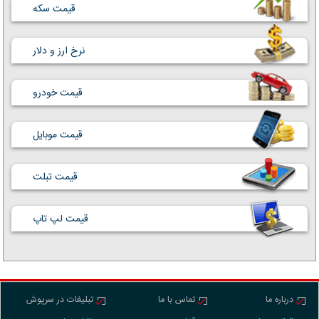
قیمت سکه
نرخ ارز و دلار
قیمت خودرو
قیمت موبایل
قیمت تبلت
قیمت لپ تاپ
درباره ما
تماس با ما
تبلیغات در سرپوش