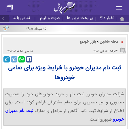
اخبار داغ
پر بحث ترین ها
صوت و فیلم
تماس با ما
۱۵ مرداد ۱۴۰۵
مجله ماشین
بازار خودرو
>
۱۵:۰۳ - ۱۶ تير ۱۴۰۴
کد خبر: ۱۴۰۴۰۴۰۷۵۶
ثبت نام مدیران خودرو با شرایط ویژه برای تمامی
خودروها
شرکت مدیران خودرو ثبت نام و خرید خودروهای خود را به‌صورت
حضوری و غیر حضوری برای تمام مشتریان فراهم کرده است. برای
اطلاع از شرایط ثبت نام، آگاهی از مراحل و مدارک
ثبت نام مدیران
ضروری است.
خودرو