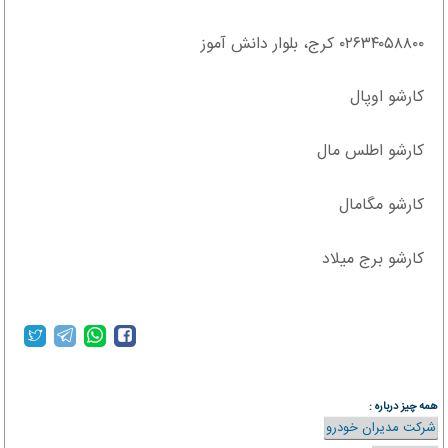
۰۲۶۳۴۰۵۸۸۰۰ کرج، بلوار دانش آموز
کارشو اوپال
کارشو اطلس مال
کارشو مگامال
کارشو برج میلاد
همه چیز درباره :
شرکت مدیران خودرو