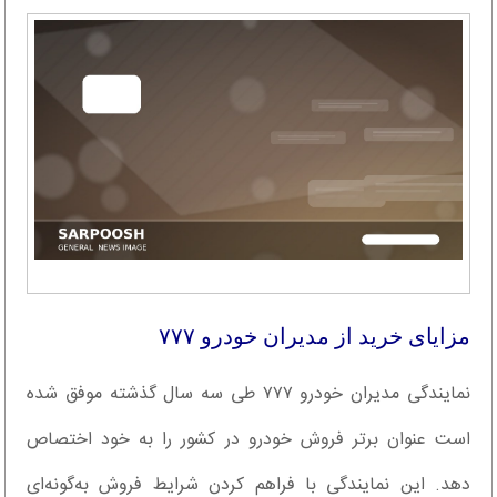
مزایای خرید از مدیران خودرو ۷۷۷
نمایندگی مدیران خودرو ۷۷۷ طی سه سال گذشته موفق شده
است عنوان برتر فروش خودرو در کشور را به خود اختصاص
دهد. این نمایندگی با فراهم کردن شرایط فروش به‌گونه‌ای