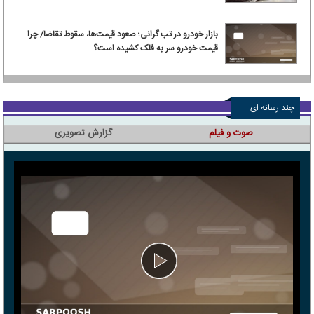
بازار خودرو در تب گرانی؛ صعود قیمت‌ها، سقوط تقاضا/ چرا
قیمت خودرو سر به فلک کشیده است؟
چند رسانه ای
صوت و فیلم
گزارش تصویری