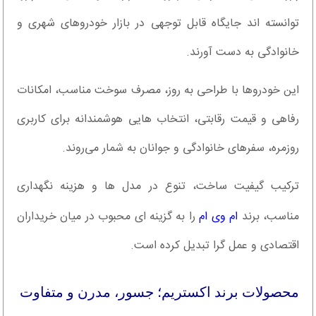
توانسته اند جایگاه قابل توجهی در بازار خودروهای شهری و
خانوادگی به دست آورند.
این خودروها با طراحی به روز، مصرف سوخت مناسب، امکانات
رفاهی و قیمت رقابتی، انتخاب هایی هوشمندانه برای کاربری
روزمره، سفرهای خانوادگی و جوانان به شمار می‌روند.
ترکیب گیفیت ساخت، تنوع در مدل ها و هزینه نگهداری
مناسب، برند
ام وی ام
را به گزینه ای محبوب در میان خریداران
اقتصادی و عمل گرا تبدیل کرده است.
محصولات برند اکستریم؛ جسور، مدرن و متفاوت