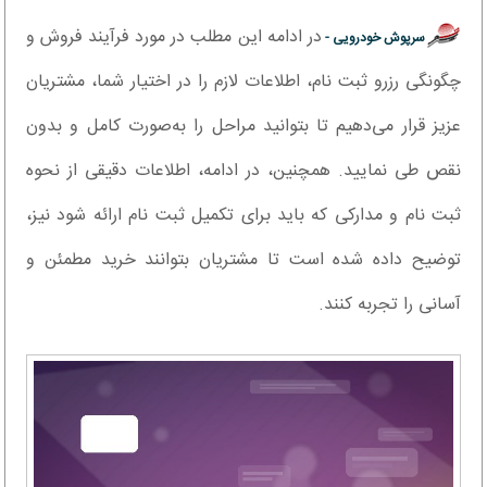
در ادامه این مطلب در مورد فرآیند فروش و
سرپوش خودرویی -
چگونگی رزرو ثبت نام، اطلاعات لازم را در اختیار شما، مشتریان
عزیز قرار می‌دهیم تا بتوانید مراحل را به‌صورت کامل و بدون
نقص طی نمایید. همچنین، در ادامه، اطلاعات دقیقی از نحوه
ثبت نام و مدارکی که باید برای تکمیل ثبت ‌نام ارائه شود نیز،
توضیح داده شده است تا مشتریان بتوانند خرید مطمئن و
آسانی را تجربه کنند.