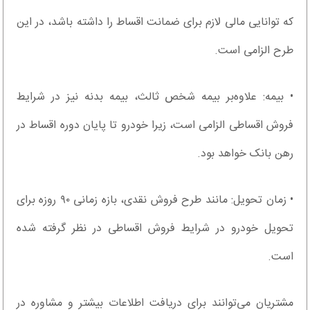
که توانایی مالی لازم برای ضمانت اقساط را داشته باشد، در این
طرح الزامی است.
• بیمه: علاوه‌بر بیمه شخص ثالث، بیمه بدنه نیز در شرایط
فروش اقساطی الزامی است، زیرا خودرو تا پایان دوره اقساط در
رهن بانک خواهد بود.
• زمان تحویل: مانند طرح فروش نقدی، بازه زمانی ۹۰ روزه برای
تحویل خودرو در شرایط فروش اقساطی در نظر گرفته شده
است.
مشتریان می‌توانند برای دریافت اطلاعات بیشتر و مشاوره در