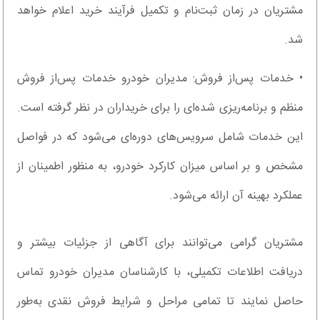
مشتریان در زمان ثبت‌نام و تکمیل فرآیند خرید اعلام خواهد
شد.
• خدمات پس‌از فروش: مدیران خودرو خدمات پس‌از فروش
منظم و برنامه‌ریزی شده‌ای را برای خریداران در نظر گرفته است.
این خدمات شامل سرویس‌های دوره‌ای می‌شود که در فواصل
مشخص و بر اساس میزان کارکرد خودرو، به منظور اطمینان از
عملکرد بهینه آن ارائه می‌شود.
مشتریان گرامی می‌توانند برای آگاهی از جزئیات بیشتر و
دریافت اطلاعات تکمیلی، با کارشناسان مدیران خودرو تماس
حاصل نمایند تا تمامی مراحل و شرایط فروش نقدی به‌طور