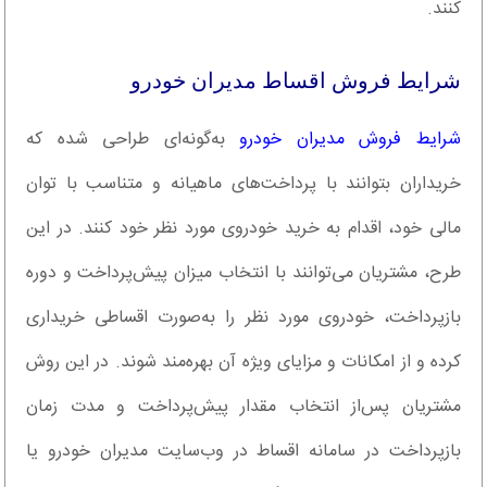
کنند.
شرایط فروش اقساط مدیران خودرو
شرایط فروش مدیران خودرو
به‌گونه‌ای طراحی شده که
خریداران بتوانند با پرداخت‌های ماهیانه و متناسب با توان
مالی خود، اقدام به خرید خودروی مورد نظر خود کنند. در این
طرح، مشتریان می‌توانند با انتخاب میزان پیش‌پرداخت و دوره
بازپرداخت، خودروی مورد نظر را به‌صورت اقساطی خریداری
کرده و از امکانات و مزایای ویژه آن بهره‌مند شوند. در این روش
مشتریان پس‌از انتخاب مقدار پیش‌پرداخت و مدت زمان
بازپرداخت در سامانه اقساط در وب‌سایت مدیران خودرو یا