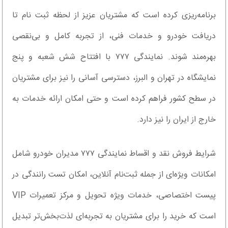
برنامه‌ریزی کرده است که مشتریان عزیز از لحظه ثبت ‌نام تا
دریافت خودرو و خدمات فنی، از تجربه کامل و بی‌نقصی
بهره‌مند شوند. نمایندگی ۷۷۷ با افتتاح شش شعبه و پنج
نمایشگاه در تهران و البرز، دسترسی آسانی را نیز برای مشتریان
در سطح کشور فراهم کرده است و حتی امکان ارائه خدمات به
خارج از ایران را نیز دارد.
شرایط فروش نقد و اقساط نمایندگی ۷۷۷ مدیران خودرو شامل
امکانات ویژه‌ای از جمله ثبت‌نام آنلاین، امکان تست رانندگی در
پیست اختصاصی، خدمات ویژه تحویل و مرکز تعمیرات VIP
است که خرید را برای مشتریان به تجربه‌ای لذت‌بخش‌تر تبدیل