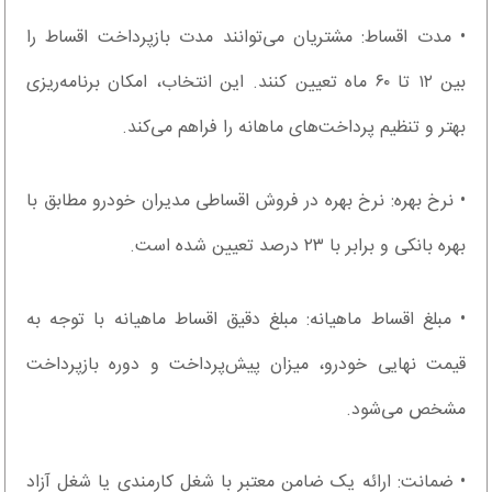
• مدت اقساط: مشتریان می‌توانند مدت بازپرداخت اقساط را
بین ۱۲ تا ۶۰ ماه تعیین کنند. این انتخاب، امکان برنامه‌ریزی
بهتر و تنظیم پرداخت‌های ماهانه را فراهم می‌کند.
• نرخ بهره: نرخ بهره در فروش اقساطی مدیران خودرو مطابق با
بهره بانکی و برابر با ۲۳ درصد تعیین شده است.
• مبلغ اقساط ماهیانه: مبلغ دقیق اقساط ماهیانه با توجه به
قیمت نهایی خودرو، میزان پیش‌پرداخت و دوره بازپرداخت
مشخص می‌شود.
• ضمانت: ارائه یک ضامن معتبر با شغل کارمندی یا شغل آزاد