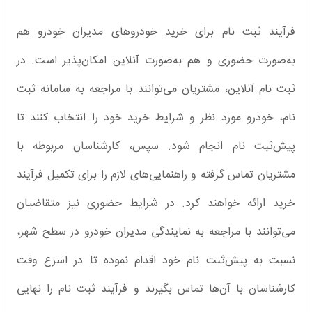
فرآیند ثبت نام برای خرید خودروهای مدیران خودرو هم
به‌صورت حضوری و هم به‌صورت آنلاین امکان‌پذیر است. در
ثبت‌ نام آنلاین، مشتریان می‌توانند با مراجعه به سامانه ثبت‌
نام، خودرو مورد نظر و شرایط خرید خود را انتخاب کنند تا
پیش‌ثبت‌ نام انجام شود. سپس، کارشناسان مربوطه با
مشتریان تماس گرفته و راهنمایی‌های لازم را برای تکمیل فرآیند
خرید ارائه خواهند کرد. در شرایط حضوری نیز متقاضیان
می‌توانند با مراجعه به نمایندگی مدیران خودرو در سطح شهر،
نسبت به پیش‌ثبت نام خود اقدام نموده تا در اسرع وقت
کارشناسان با آن‌ها تماس بگیرند و فرآیند ثبت نام را نهایی