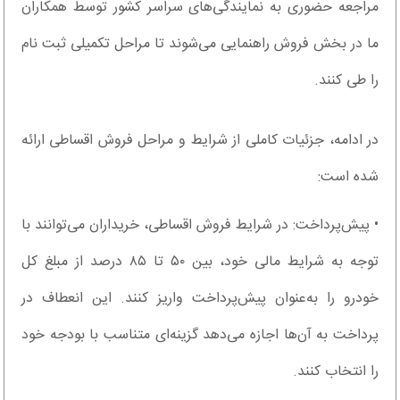
مراجعه حضوری به نمایندگی‌های سراسر کشور توسط همکاران
ما در بخش فروش راهنمایی می‌شوند تا مراحل تکمیلی ثبت نام
را طی کنند.
در ادامه، جزئیات کاملی از شرایط و مراحل فروش اقساطی ارائه
شده است:
• پیش‌پرداخت: در شرایط فروش اقساطی، خریداران می‌توانند با
توجه به شرایط مالی خود، بین ۵۰ تا ۸۵ درصد از مبلغ کل
خودرو را به‌عنوان پیش‌پرداخت واریز کنند. این انعطاف در
پرداخت به آن‌ها اجازه می‌دهد گزینه‌ای متناسب با بودجه خود
را انتخاب کنند.