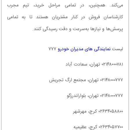
می‌کند. همچنین، در تمامی مراحل خرید، تیم مجرب
کارشناسان فروش در کنار مشتریان هستند تا به تمامی
پرسش‌ها و نیازها به‌سرعت و دقت رسیدگی کنند.
لیست
نمایندگی های مدیران خودرو
۷۷۷
۰۲۱۴۸۰۰۰۷۸۱ تهران، سعادت آباد
۰۲۱۴۸۰۰۰۷۷۷ تهران، مجتمع ارگ تجریش
۰۲۱۴۸۰۰۰۷۷۷ تهران، بلواراندرزگو
۰۲۶۳۴۰۵۸۸۰۰ کرج، مهرشهر
۰۲۶۳۴۰۵۷۷۰۰ کرج، عظیمیه