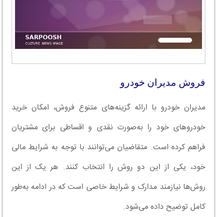
فروش مدیران خودرو
مدیران خودرو با ارائه گزینه‌های متنوع فروش، امکان خرید
خودروهای خود را به‌صورت نقدی و اقساطی برای مشتریان
فراهم کرده است. متقاضیان می‌توانند با توجه به شرایط مالی
خود، یکی از این دو روش را انتخاب کنند. هر یک از این
روش‌ها نیازمند مدارک و شرایط خاصی است که در ادامه به‌طور
کامل توضیح داده می‌شود.