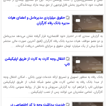
فعالیت خود تا به‌امروز بخش قابل‌توجهی از حق بیمه مازاد بیمه‌شدگان...
حقوق میلیاردی مدیرعامل و اعضای هیات
مدیره بانک رفاه کارگران
به گزارش سندی که در اختیار «نود اقتصادی» قرار گرفته نشان می‌دهد مدیرعامل
و دو عضو موظف هیات مدیره بانک رفاه کارگران (طبق آخرین صورت مالی منتشر
شده) بیش از یک میلیارد تومان حقوق و مزایای ناخالص دریافت کرده‌اند. ...
انتقال وجه کارت به کارت از طریق اپلیکیشن
تاپ
بانک رفاه به منظور تسهیل و تسریع ارائه خدمات نوین بانکی ، امکان انتقال وجه
از مبدا بانک رفاه به تمامی کارت های عضو شبکه شتاب از طریق اپلیکیشن
موبایلی تاپ را فراهم کرد. به گزارش سرپوش و به نقل از روابط عمومی بانک رفاه
کارگران، تمامی مشتریان می توانند پس از نصب اپلیکیشن...
خدمت برداشت وجه با کد اختصاصی در