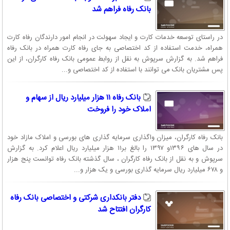
بانک رفاه فراهم شد
در راستای توسعه خدمات کارت و ایجاد سهولت در انجام امور دارندگان رفاه کارت
همراه، خدمت استفاده از کد اختصاصی به جای رفاه کارت همراه در بانک رفاه
فراهم شد. به گزارش سرپوش به نقل از روابط عمومی بانک رفاه کارگران، از این
پس مشتریان بانک می توانند با استفاده از کد اختصاصی و...
بانک رفاه ۱۱ هزار میلیارد ریال از سهام و
املاک خود را فروخت
بانک رفاه کارگران، میزان واگذاری سرمایه گذاری های بورسی و املاک مازاد خود
در سال های ۱۳۹۶و ۱۳۹۷ را بالغ بر۱۱ هزار میلیارد ریال اعلام کرد. به گزارش
سرپوش و به نقل از بانک رفاه کارگران ، سال گذشته بانک رفاه توانست پنج هزار
و ۶۷۸ میلیارد ریال سرمایه گذاری بورسی و یک هزار و...
دفتر بانکداری شرکتی و اختصاصی بانک رفاه
کارگران افتتاح شد