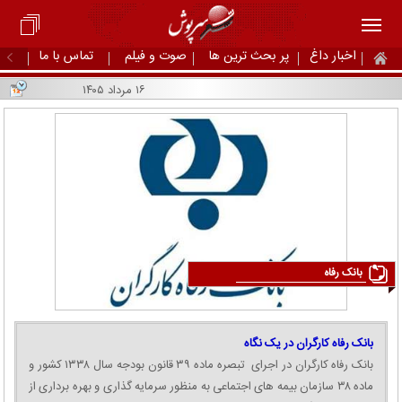
اخبار داغ
پر بحث ترین ها
صوت و فیلم
تماس با ما
۱۶ مرداد ۱۴۰۵
بانک رفاه
بانک رفاه کارگران در یک نگاه
بانک رفاه کارگران در اجرای تبصره ماده ۳۹ قانون بودجه سال ۱۳۳۸ کشور و
ماده ۳۸ سازمان بیمه های اجتماعی به منظور سرمایه گذاری و بهره برداری از