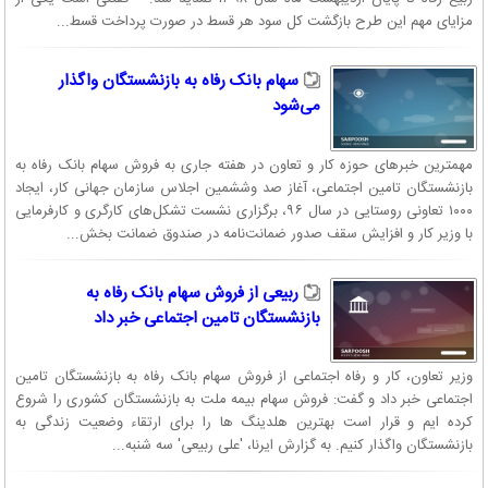
مزایای مهم این طرح بازگشت کل سود هر قسط در صورت پرداخت قسط...
سهام بانک رفاه به بازنشستگان واگذار
می‌شود
مهمترین خبرهای حوزه کار و تعاون در هفته جاری به فروش سهام بانک رفاه به
بازنشستگان تامین اجتماعی، آغاز صد وششمین اجلاس سازمان جهانی کار، ایجاد
۱۰۰۰ تعاونی روستایی در سال ۹۶، برگزاری نشست تشکل‌های کارگری و کارفرمایی
با وزیر کار و افزایش سقف صدور ضمانت‌نامه در صندوق ضمانت بخش...
ربیعی از فروش سهام بانک رفاه به
بازنشستگان تامین اجتماعی خبر داد
وزیر تعاون، کار و رفاه اجتماعی از فروش سهام بانک رفاه به بازنشستگان تامین
اجتماعی خبر داد و گفت: فروش سهام بیمه ملت به بازنشستگان کشوری را شروع
کرده ایم و قرار است بهترین هلدینگ ها را برای ارتقاء وضعیت زندگی به
بازنشستگان واگذار کنیم. به گزارش ایرنا، 'علی ربیعی' سه شنبه...