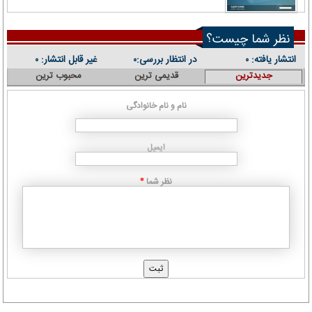
نظر شما چیست؟
انتشار یافته:
در انتظار بررسی:
غیر قابل انتشار:
۰
۰
۰
جدیدترین
قدیمی ترین
محبوب ترین
نام و نام خانوادگی
ایمیل
نظر شما
*