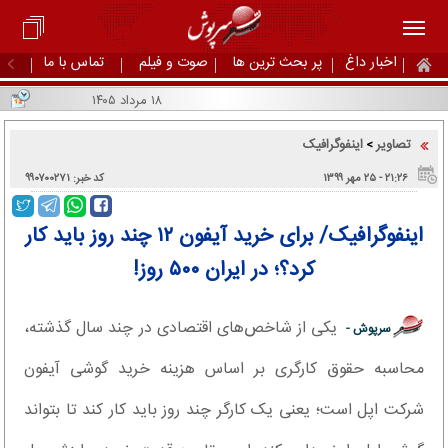
اخبار داغ
پر بحث ترین ها
صوت و فیلم
تماس با ما
۱۸ مرداد ۱۴۰۵
تصاویر
اینفوگرافیک
>
۲۱:۲۶ - ۲۵ مهر ۱۳۹۹
کد خبر: ۹۹۰۷۰۰۲۷۱
اینفوگرافیک/ برای خرید آیفون ۱۲ چند روز باید کار
کرد؟؛ در ایران ۵۰۰ روز!
یکی از شاخص‌های اقتصادی در چند سال گذشته،
سرپوش -
محاسبه حقوق کارگری بر اساس هزینه خرید گوشی آیفون
شرکت اپل است؛ یعنی یک کارگر چند روز باید کار کند تا بتواند