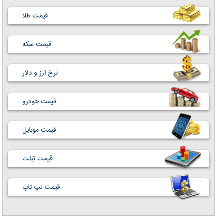
قیمت طلا
قیمت سکه
نرخ ارز و دلار
قیمت خودرو
قیمت موبایل
قیمت تبلت
قیمت لپ تاپ