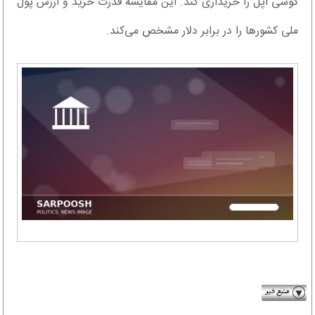
گوشی اپل را خریداری کند. این مقایسه قدرت خرید و ارزش پول
ملی کشورها را در برابر دلار مشخص می‌کند.