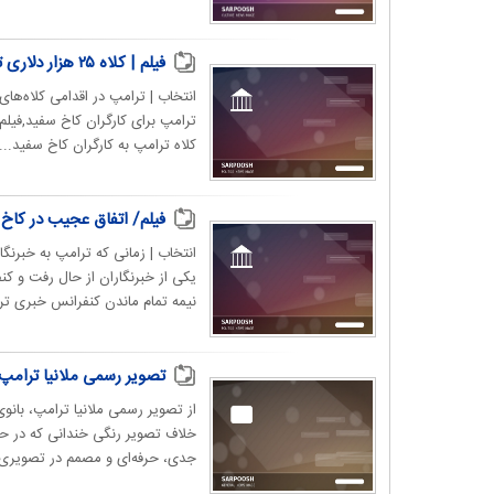
فیلم | کلاه ۲۵ هزار دلاری‌ ترامپ برای کارگران کاخ سفید
کلاه ترامپ به کارگران کاخ سفید...
فیلم/ اتفاق عجیب در کاخ 
انتخاب | زمانی که ترامپ به خبرنگ
یکی از خبرنگاران از حال رفت و ک
نیمه تمام ماندن کنفرانس خبری تر
تصویر رسمی ملانیا ترامپ
خلاف تصویر رنگی خندانی که در حض
جدی، حرفه‌ای و مصمم در تصویری 