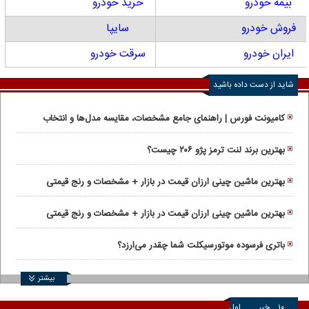
بیمه خودرو
خرید خودرو
فروش خودرو
سایپا
ایران خودرو
سرقت خودرو
شاید از دست داده باشید
کامیونت فورس | راهنمای جامع مشخصات، مقایسه مدل‌ها و انتخاب
کاربری
بهترین برند لنت ترمز پژو ۲۰۶ چیست؟
بهترین ماشین چینی ارزان قیمت در بازار + مشخصات و رنج قیمتی
بهترین ماشین چینی ارزان قیمت در بازار + مشخصات و رنج قیمتی
باتری فرسوده موتورسیکلت شما چقدر می‌ارزد؟
بیشتر
۱۰
خبر
اول