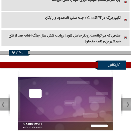
تغییر بزرگ در ChatGPT / چت متنی نامحدود و رایگان
صلحی که می‌توانست زودتر حاصل شود | روایت شش سال جنگ اضافه بعد از فتح
خرمشهر برای تنبیه متجاوز
بیشتر
کاریکاتور