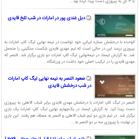
با ۳ گل به پیروزی دست پیدا کرده بود...
دبل غندی پور در امارات در شب تلخ قایدی
الوحده با درخشش ستاره ایرانی خود توانست در نیمه نهایی لیگ کاپ امارات به
پیروزی برسد این در حالی است که تیم مهدی قایدی شکست سنگینی را متحمل
شد. به گزارش ایسنا، در نیمه‌نهایی لیگ کاپ امارات دو بازی برگزار شد. النصر که
مهدی قایدی را در ترکیب اصلی خود داشت در ورزشگاه...
صعود النصر به نیمه نهایی لیگ کاپ امارات
در شب درخشش قایدی
النصر در لیگ کاپ امارات با درخشش مهدی قایدی برابر شباب الاهلی به پیروزی
دست پیدا کرد. به گزارش ایسنا، در یک‌چهارم نهایی لیگ کاپ امارات یک بازی
برگزار شد. در تیم بازی دو تیم شباب الاهلی و النصر به مصاف هم رفتند. این بازی
در نهایت با پیروزی سه بر دو النصر به...