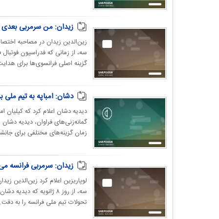
زیدان: من سرمربی بعدی ف
زین‌الدین زیدان در مصاحبه اختصا
گزینه اصلی فرانسوی‌ها برای هدایت
دشان: امباپه به تیم ملی 
دیدیه دشان اعلام کرد که کیلیان ا
زمان گزینه‌های مختلفی برای جانش
زیدان: سرمربی فرانسه می
لوپاریزین اعلام کرد زین‌الدین زید
‏تحولات تیم ملی فرانسه را به دقت..