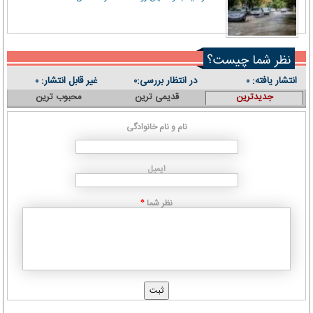
نظر شما چیست؟
انتشار یافته:
در انتظار بررسی:
غیر قابل انتشار:
۰
۰
۰
جدیدترین
قدیمی ترین
محبوب ترین
نام و نام خانوادگی
ایمیل
نظر شما
*