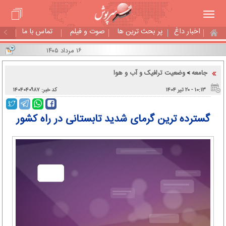
اخبار داغ
پر بحث ترین ها
صوت و فیلم
تماس با ما
۱۶ مرداد ۱۴۰۵
جامعه
وضعیت ترافیک و آب و هوا
>
۱۰:۱۳ - ۲۰ تير ۱۴۰۴
کد خبر: ۱۴۰۴۰۴۰۹۸۷
گسترده ترین گرمای شدید تابستانی در راه کشور