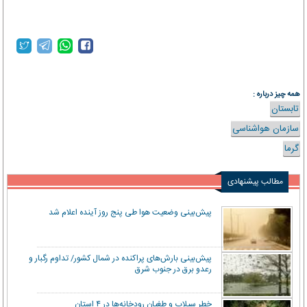
همه چیز درباره :
تابستان
سازمان هواشناسی
گرما
مطالب پیشنهادی
پیش‌بینی وضعیت هوا طی پنج روز آینده اعلام شد
پیش‌بینی بارش‌های پراکنده در شمال کشور/ تداوم رگبار و
رعدو برق در جنوب شرق
خطر سیلاب و طغیان رودخانه‌ها در ۴ استان