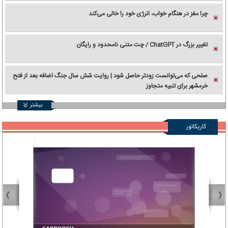
چرا مغز در هنگام خواب، انرژی خود را خالی می‌کند
تغییر بزرگ در ChatGPT / چت متنی نامحدود و رایگان
صلحی که می‌توانست زودتر حاصل شود | روایت شش سال جنگ اضافه بعد از فتح
خرمشهر برای تنبیه متجاوز
بیشتر
کاریکاتور