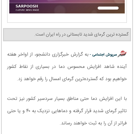
گسترده ترین گرمای شدید تابستانی در راه ایران است.
به گزارش خبرگزاری دانشجو، از اواخر هفته
سرپوش اجتماعی -
آینده شاهد افزایش محسوس دما در بسیاری از نقاط کشور
خواهیم بود که گسترده‌ترین گرمای امسال را رقم خواهد زد.
با این افزایش دما حتی مناطق بسیار سردسیر کشور نیز تحت
تاثیر گرمای شدید قرار گرفته و دماهایی نزدیک به ۴۰ و یا حتی
فراتر از آن را به ثبت خواهند رساند.