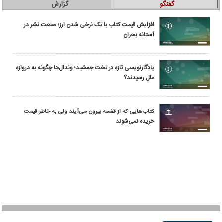
گفتگو
گزارش
افزایش قیمت کتاب با تک نرخی شدن ارز؛ صنعت نشر در
آستانه بحران
یادگارنویسی تازه در تخت جمشید؛ وندال‌ها چگونه به دروازه
ملل رسیدند؟
کتاب‌هایی که از قفسه بیرون می‌آیند ولی به خاطر قیمت
خریده نمی‌شوند