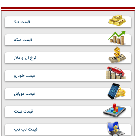
قیمت طلا
قیمت سکه
نرخ ارز و دلار
قیمت خودرو
قیمت موبایل
قیمت تبلت
قیمت لپ تاپ