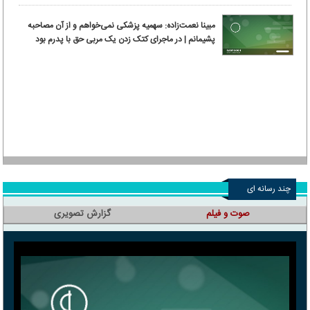
مبینا نعمت‌زاده: سهمیه پزشکی نمی‌خواهم و از آن مصاحبه
پشیمانم | در ماجرای کتک زدن یک مربی حق با پدرم بود
چند رسانه ای
صوت و فیلم
گزارش تصویری