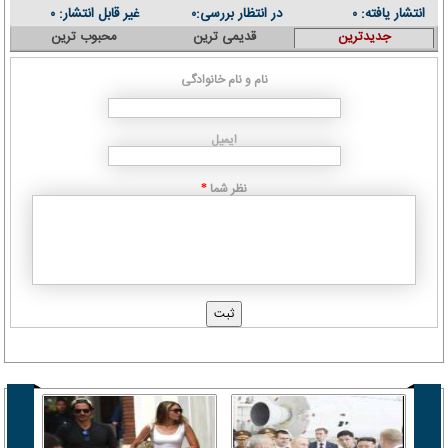
انتشار یافته:
در انتظار بررسی:
غیر قابل انتشار:
۰
۰
۰
جدیدترین
قدیمی ترین
محبوب ترین
نام و نام خانوادگی
ایمیل
نظر شما
*