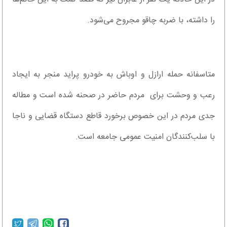
را داشته، با ضربه چاقو مجروح می‌شود.
متاسفانه حمله ارازل و اوباش به خودرو پراید منجر به ایجاد
رعب و وحشت برای مردم حاضر در صحنه شده است و مطاله
جدی مردم در این خصوص برخورد قاطع دستگاه قضایی و ناجا
با سلب‌کنندگان امنیت عمومی جامعه است.