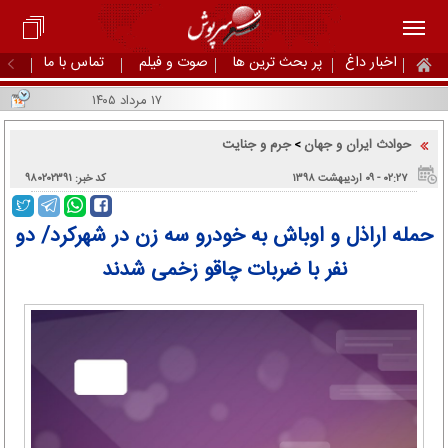
اخبار داغ
پر بحث ترین ها
صوت و فیلم
تماس با ما
۱۷ مرداد ۱۴۰۵
حوادث ایران و جهان
جرم و جنایت
>
۰۲:۲۷ - ۰۹ اردیبهشت ۱۳۹۸
کد خبر: ۹۸۰۲۰۲۳۹۱
حمله اراذل و اوباش به خودرو سه زن در شهرکرد/ دو
نفر با ضربات چاقو زخمی شدند