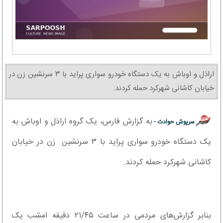
اراذل و اوباش به یک دستگاه خودرو سواری پراید با ۳ سرنشین زن در
خیابان کاشانی شهرکرد حمله کردند.
به گزارش فارس، یک گروه اراذل و اوباش به
سرپوش حوادث -
یک دستگاه خودرو سواری پراید با ۳ سرنشین زن در خیابان
کاشانی شهرکرد حمله کردند.
بنابر گزارش‌های مردمی در ساعت ۲۱/۴۵ دقیقه امشب یک