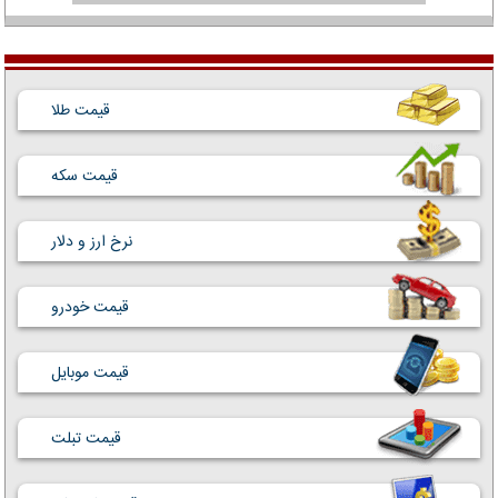
قیمت طلا
قیمت سکه
نرخ ارز و دلار
قیمت خودرو
قیمت موبایل
قیمت تبلت