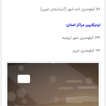
۵۹ کیلومتری تازه شهر (آذربایجان غربی)
نزدیکترین مراکز استان:
۱۳۳ کیلومتری شهر ارومیه
۱۹۲ کیلومتری تبریز