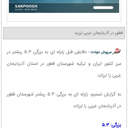
قطور در آذربایجان غربی لرزید
دقایقی قبل زلزله ای به بزرگی ۵.۳ ریشتر در
سرپوش حوادث -
مرز کشور ایران و ترکیه شهرستان قطور در استان آذربایجان
غربی را لرزاند.
به گزارش تسنیم، زلزله ای به بزرگی ۵.۳ ریشتر شهرستان قطور
در آذربایجان غربی را لرزاند.
بزرگی: ۵.۳