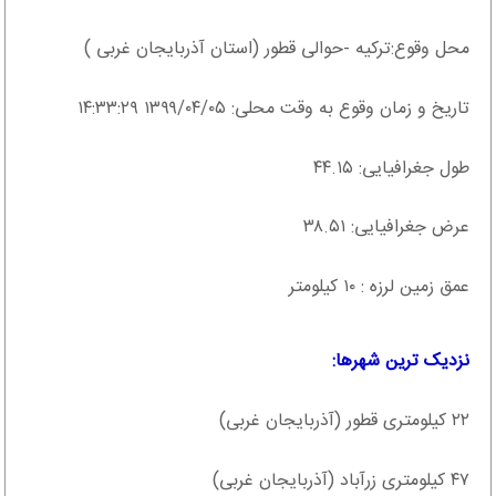
محل وقوع:ترکیه -حوالی قطور (استان آذربایجان غربی )
تاریخ و زمان وقوع به وقت محلی: ۱۳۹۹/۰۴/۰۵ ۱۴:۳۳:۲۹
طول جغرافیایی: ۴۴.۱۵
عرض جغرافیایی: ۳۸.۵۱
عمق زمین لرزه : ۱۰ کیلومتر
نزدیک ترین شهرها:
۲۲ کیلومتری قطور (آذربایجان غربی)
۴۷ کیلومتری زرآباد (آذربایجان غربی)