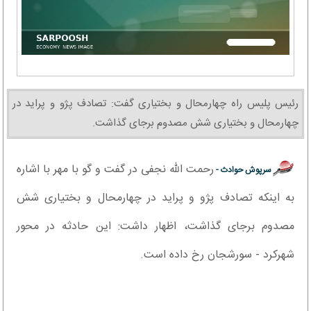
رئیس پلیس راه چهارمحال و بختیاری گفت: تصادف پژو و پراید در
چهارمحال و بختیاری شش مصدوم برجای گذاشت.
رحمت الله نجفی در گفت و گو با مهر با اشاره
سرپوش حوادث -
به اینکه تصادف پژو و پراید در چهارمحال و بختیاری شش
مصدوم برجای گذاشت، اظهار داشت: این حادثه در محور
شهرکرد - سورشجان رخ داده است.