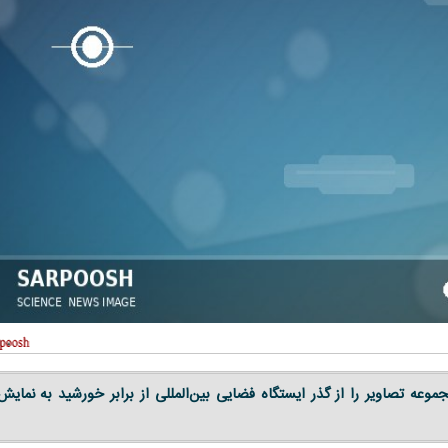
عه تصاویر را از گذر ایستگاه فضایی بین‌المللی از برابر خورشید به نمایش