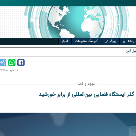
مت خودرو
ال
 رسانه ای
بیوگرافی
کیوسک مطبوعات
اخبار
کد خبر: ۱۴۰۴۰۲۱۷۸۸
نجوم و فضا
گذر ایستگاه فضایی بین‌المللی از برابر خورشید