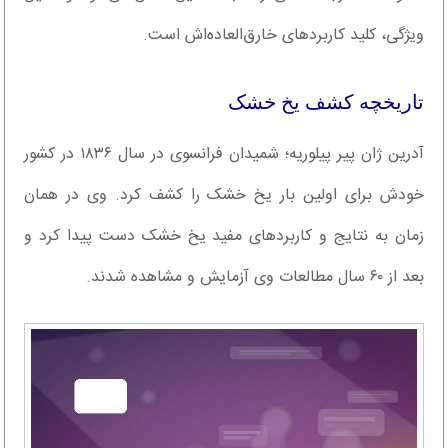
ویژگی،‌ کلید کاربردهای خارق‌العاده‌اش است.
تاریخچه کشف یخ خشک
آدرین ژان پیر پیلوریه؛ شمیدان فرانسوی در سال ۱۸۳۶ در کشور
خودش برای اولین بار یخ خشک را کشف کرد. وی در همان
زمان به نتایج و کاربردهای مفید یخ خشک دست پیدا کرد و
بعد از ۶۰ سال مطالعات وی آزمایش و مشاهده شدند.