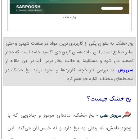
یخ خشک
یخ خشک
به عنوان یکی از کاربردی ترین مواد در صنعت شیمی و حتی
سایر صنایع است. این ماده همان کربن دی اکسید جامد است که دچار
تصعید می شود و مستقیما به حالت بخار درمی آید.در این مقاله از
، به بررسی تاریخچه، کاربردها و نحوه تولید یخ خشک در
سرپوش
محیط‌های مختلف اشاره خواهیم کرد.
یخ خشک چیست؟
یخ خشک، ماده‌ای مرموز و جادویی که با
سرپوش علمی -
وجود نامش، نه ربطی به یخ دارد و نه خیس‌تان می‌کند. این