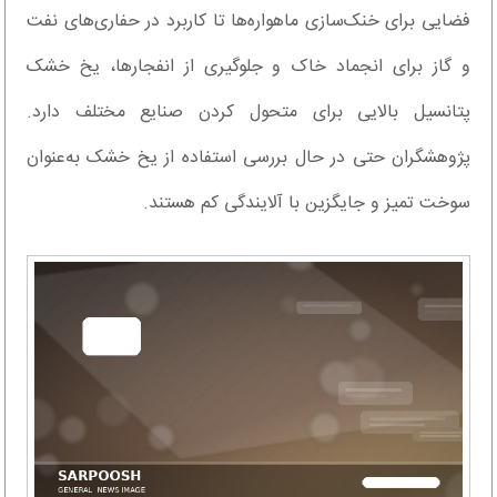
فضایی برای خنک‌سازی ماهواره‌ها تا کاربرد در حفاری‌های نفت
و گاز برای انجماد خاک و جلوگیری از انفجارها، یخ خشک
پتانسیل بالایی برای متحول کردن صنایع مختلف دارد.
پژوهشگران حتی در حال بررسی استفاده از یخ خشک به‌عنوان
سوخت تمیز و جایگزین با آلایندگی کم هستند.