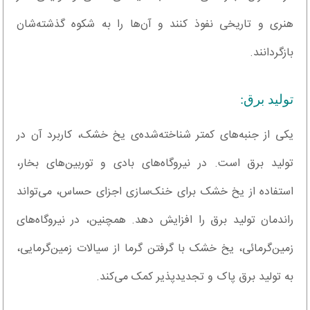
هنری و تاریخی نفوذ کنند و آن‌ها را به شکوه گذشته‌شان
بازگردانند.
تولید برق:
یکی از جنبه‌های کمتر شناخته‌شده‌ی یخ خشک، کاربرد آن در
تولید برق است. در نیروگاه‌های بادی و توربین‌های بخار،
استفاده از یخ خشک برای خنک‌سازی اجزای حساس، می‌تواند
راندمان تولید برق را افزایش دهد. همچنین، در نیروگاه‌های
زمین‌گرمائی، یخ خشک با گرفتن گرما از سیالات زمین‌گرمایی،
به تولید برق پاک و تجدیدپذیر کمک می‌کند.