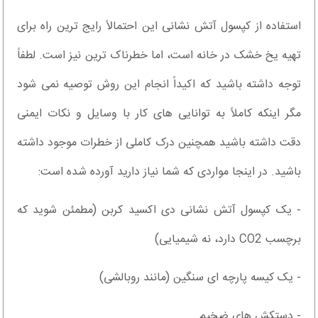
استفاده از کپسول آتش نشانی این احتمالاً رایج ترین راه برای
تهیه یخ خشک در خانه است، اما خطرناک ترین نیز است. لطفاً
توجه داشته باشید که اکیداً انجام این روش توصیه نمی شود
مگر اینکه کاملاً به توانایی های کار با وسایل و نکات ایمنی
دقت داشته باشید همچنین درک کاملی از خطرات موجود داشته
باشید. در اینجا مواردی که شما نیاز دارید آورده شده است:
- یک کپسول آتش نشانی دی اکسید کربن (مطمئن شوید که
برچسب CO2 دارد، نه شیمیایی)
- یک کیسه پارچه ای سنگین (مانند روبالشی)
- دستکش های ضخیم