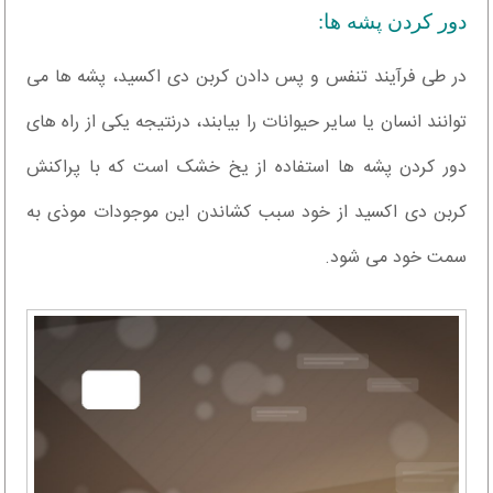
دور کردن پشه ها:
در طی فرآیند تنفس و پس دادن کربن دی اکسید، پشه ها می
توانند انسان یا سایر حیوانات را بیابند، درنتیجه یکی از راه های
دور کردن پشه ها استفاده از یخ خشک است که با پراکنش
کربن دی اکسید از خود سبب کشاندن این موجودات موذی به
سمت خود می شود.