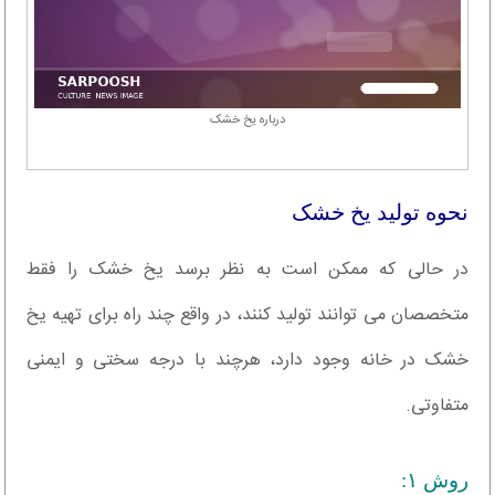
درباره یخ خشک
نحوه تولید یخ خشک
در حالی که ممکن است به نظر برسد یخ خشک را فقط
متخصصان می توانند تولید کنند، در واقع چند راه برای تهیه یخ
خشک در خانه وجود دارد، هرچند با درجه سختی و ایمنی
متفاوتی.
روش ۱: