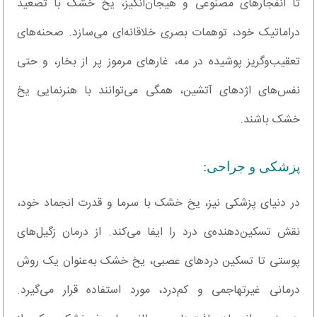
تا انفجارهای مصنوعی و هیجان‌انگیز، یخ خشک با تصعید
دراماتیک خود، توهمات بصری خلاقانه‌ای می‌سازد. صحنه‌های
تعقیب‌وگریز پوشیده در مه، غارهای مرموز پر از بخار، و حتی
نفس‌های اژدهای آتشین، همگی می‌توانند با هنرنمایی یخ
خشک باشند.
پزشکی و جراحی:
در دنیای پزشکی نیز، یخ خشک با سرما و قدرت انجماد خود،
نقش تسکین‌دهنده‌ی درد را ایفا می‌کند. از درمان زگیل‌های
پوستی تا تسکین دردهای عصبی، یخ خشک به‌عنوان یک روش
درمانی غیرتهاجمی و کم‌درد، مورد استفاده قرار می‌گیرد.