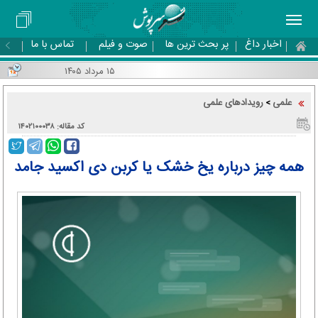
اخبار داغ
پر بحث ترین ها
صوت و فیلم
تماس با ما
۱۵ مرداد ۱۴۰۵
علمی
رویدادهای علمی
>
کد مقاله: ۱۴۰۲۱۰۰۰۳۸
همه چیز درباره یخ خشک یا کربن دی اکسید جامد