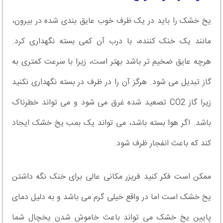
یخ خشک را باید در یک ظرف خوب عایق بندی شده در بیرون،
مانند یک خنک کننده، با درب آن کمی بسته نگهداری کرد.
هرچه عایق ضخیم تر باشد بهتر است، زیرا با سرعت کمتری به
گاز تبدیل می شود. هرگز آن را در ظرف در بسته نگهداری نکنید
زیرا گاز CO2 تصعید شده غرق می شود و می تواند خطرناک
باشد. اگر هوا بسته باشد، می تواند یک بمب یخ خشک ایجاد
کند که باعث انفجار ظرف شود.
ممکن است فکر کنید فریزر مکانی عالی برای خنک نگه داشتن
یخ خشک است اما در واقع خیلی گرم می باشد و به دلیل دمای
پایین یخ خشک می تواند باعث خاموش شدن یخچال شما