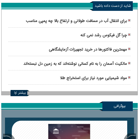
شاید از دست داده باشید
برای انتقال آب در مسافت طولانی و ارتفاع بالا چه پمپی مناسب
است؟
چرا گل فیکوس رشد نمی کنه
مهمترین فاکتورها در خرید تجهیزات آزمایشگاهی
مالکیت آسمان را به نام کسانی نوشته‌اند که به زمین دل نبسته‌اند
مواد شیمیایی مورد نیاز برای استخراج طلا
بیشتر
بیوگرافی