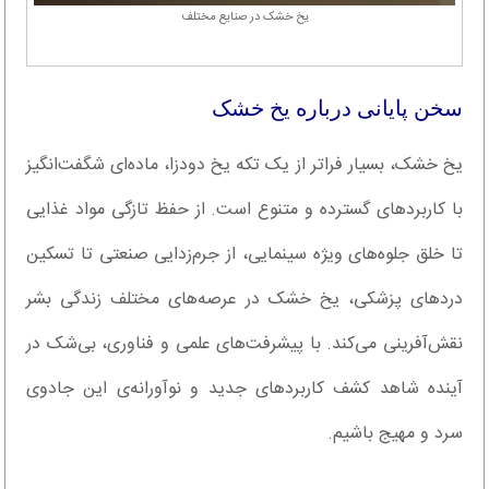
یخ خشک در صنایع مختلف
سخن پایانی درباره یخ خشک
یخ خشک، بسیار فراتر از یک تکه یخ دودزا، ماده‌ای شگفت‌انگیز
با کاربردهای گسترده و متنوع است. از حفظ تازگی مواد غذایی
تا خلق جلوه‌های ویژه سینمایی، از جرم‌زدایی صنعتی تا تسکین
دردهای پزشکی، یخ خشک در عرصه‌های مختلف زندگی بشر
نقش‌آفرینی می‌کند. با پیشرفت‌های علمی و فناوری، بی‌شک در
آینده شاهد کشف کاربردهای جدید و نوآورانه‌ی این جادوی
سرد و مهیج باشیم.