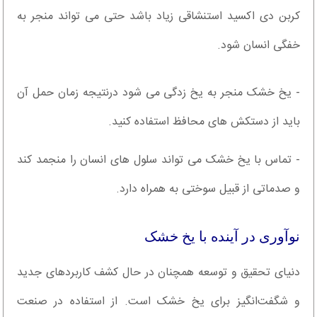
کربن دی اکسید استنشاقی زیاد باشد حتی می تواند منجر به
خفگی انسان شود.
- یخ خشک منجر به یخ زدگی می شود درنتیجه زمان حمل آن
باید از دستکش های محافظ استفاده کنید.
- تماس با یخ خشک می تواند سلول های انسان را منجمد کند
و صدماتی از قبیل سوختی به همراه دارد.
نوآوری در آینده با یخ خشک
دنیای تحقیق و توسعه همچنان در حال کشف کاربردهای جدید
و شگفت‌انگیز برای یخ خشک است. از استفاده در صنعت