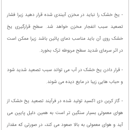
- یخ خشک را نباید در مخزن آببندی شده قرار دهید زیرا فشار
تصعید سبب انفجار مخزن خواهد شد. سطح قرارگیری یخ
خشک روی آن باید مناسب دمای پائین باشد زیرا ممکن است
در اثر سرمای شدید سطح مربوطه ترک بخورد.
- قرار دادن یخ خشک در آب می تواند سبب تصعید شدید شود
و حباب هایی زیبا در مایع دیده می شوند.
- گاز کربن دی اکسید تولید شده در فرآیند تصعید یخ خشک از
هوای معمولی بسیار سنگین تر است به همین دلیل پایین می
آید و هوای معمولی به بالا صعود می کند، در صورتی که مقدار