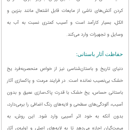
کردن آتش‌های ناشی از مایعات قابل اشتعال مانند بنزین و
الکل، بسیار کارآمد است و آسیب کمتری نسبت به آب به
وسایل و تجهیزات وارد می‌کند.
حفاظت آثار باستانی:
دنیای تاریخ و باستان‌شناسی نیز از خواص منحصربه‌فرد یخ
خشک بی‌نصیب نمانده است. در فرایند مرمت و پاکسازی آثار
باستانی حساس، یخ خشک با قدرت پاک‌سازی عمیق و بدون
آسیب، آلودگی‌های سطحی و لایه‌های رنگ اضافی را برمی‌دارد،
بدون آنکه به خود اثر آسیبی وارد شود. این روش، به
مرمت‌گران اجازه می‌دهد تا به لایه‌های اصلی و اولیه‌ی آثار