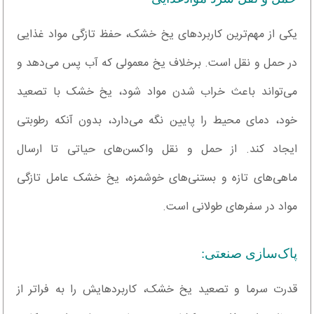
یکی از مهم‌ترین کاربردهای یخ خشک، حفظ تازگی مواد غذایی
در حمل و نقل است. برخلاف یخ معمولی که آب پس می‌دهد و
می‌تواند باعث خراب شدن مواد شود، یخ خشک با تصعید
خود، دمای محیط را پایین نگه می‌دارد، بدون آنکه رطوبتی
ایجاد کند. از حمل و نقل واکسن‌های حیاتی تا ارسال
ماهی‌های تازه و بستنی‌های خوشمزه، یخ خشک عامل تازگی
مواد در سفرهای طولانی است.
پاک‌سازی صنعتی:
قدرت سرما و تصعید یخ خشک، کاربردهایش را به فراتر از