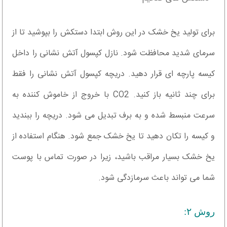
برای تولید یخ خشک در این روش ابتدا دستکش را بپوشید تا از
سرمای شدید محافظت شود. نازل کپسول آتش نشانی را داخل
کیسه پارچه ای قرار دهید. دریچه کپسول آتش نشانی را فقط
برای چند ثانیه باز کنید. CO2 با خروج از خاموش کننده به
سرعت منبسط شده و به برف تبدیل می شود. دریچه را ببندید
و کیسه را تکان دهید تا یخ خشک جمع شود. هنگام استفاده از
یخ خشک بسیار مراقب باشید، زیرا در صورت تماس با پوست
شما می تواند باعث سرمازدگی شود.
روش ۲: