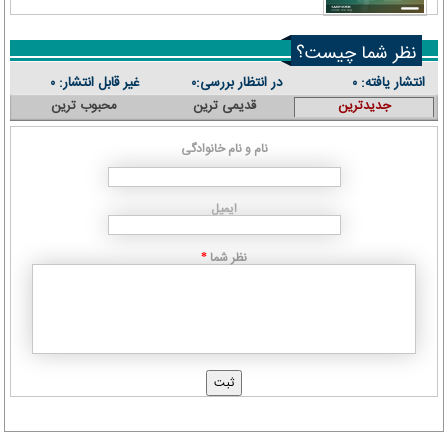
نظر شما چیست؟
انتشار یافته:
در انتظار بررسی:
غیر قابل انتشار:
۰
۰
۰
جدیدترین
قدیمی ترین
محبوب ترین
نام و نام خانوادگی
ایمیل
نظر شما
*