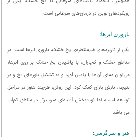
همچنین، انجماد بافت‌های سرطانی با یخ خشک، یکی از
رویکردهای نوین در درمان‌های سرطانی است.
باروری ابرها:
یکی از کاربردهای غیرمنتظره‌ی یخ خشک، باروری ابرها است. در
مناطق خشک و کم‌باران، با پاشیدن یخ خشک بر روی ابرها،
می‌توان دمای آن‌ها را پایین آورد و به تشکیل بلورهای یخ و در
نتیجه، بارش باران کمک کرد. این روش، هرچند هنوز در مراحل
توسعه است، اما نویدبخش آینده‌ای سرسبزتر در مناطق کم‌آب
می باشد.
هنر و سرگرمی: