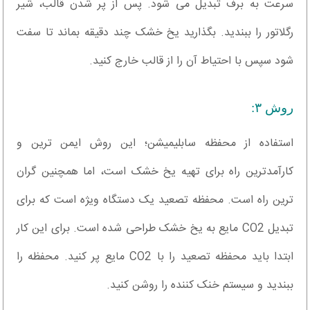
سرعت به برف تبدیل می شود. پس از پر شدن قالب، شیر
رگلاتور را ببندید. بگذارید یخ خشک چند دقیقه بماند تا سفت
شود سپس با احتیاط آن را از قالب خارج کنید.
روش ۳:
استفاده از محفظه سابلیمیشن؛ این روش ایمن ترین و
کارآمدترین راه برای تهیه یخ خشک است، اما همچنین گران
ترین راه است. محفظه تصعید یک دستگاه ویژه است که برای
تبدیل CO2 مایع به یخ خشک طراحی شده است. برای این کار
ابتدا باید محفظه تصعید را با CO2 مایع پر کنید. محفظه را
ببندید و سیستم خنک کننده را روشن کنید.