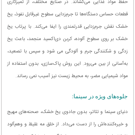
حفظ مواد غذایی می‌کشاند. در صنایع مختلف، از تمیزکاری
قطعات حساس دستگاه‌ها تا جرم‌زدایی سطوح غیرقابل نفوذ، یخ
خشک نقش جرم‌زدایی قدرتمندی را ایفا می‌کند. با پرتاب یخ
خشک بر روی سطوح آلوده، کربن دی‌اکسید منجمد، باعث یخ
زدگی و شکنندگی جرم و آلودگی می شود و سپس با تصعید،
به‌آسانی از بین می‌رود. این روش پاک‌سازی، بدون استفاده از
مواد شیمیایی مضر، به محیط زیست نیز آسیب نمی رساند.
جلوه‌های ویژه در سینما:
دنیای سینما و تئاتر، بدون جادوی یخ خشک، صحنه‌های مهیج
و خیره‌کننده‌اش را از دست می‌داد. از خلق مه غلیظ و وهم‌آلود