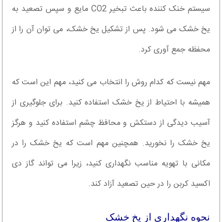
سیستم خنک کننده باعث تبخیر CO2 مایع و سپس تصعید به
یخ خشک می شود. پس از تشکیل یخ خشک، می توان آن را از
محفظه جمع آوری کرد.
مهم نیست که کدام روش را انتخاب می کنید، مهم این است که
همیشه با احتیاط از یخ خشک استفاده کنید. برای جلوگیری از
آسیب دیدگی از دستکش و محافظ چشم استفاده کنید و هرگز
یخ خشک را نخورید. همچنین مهم است که یخ خشک را در
مکانی با تهویه مناسب نگهداری کنید، زیرا می تواند گاز دی
اکسید کربن را در حین تصعید آزاد کند.
نحوه نگهداری از یخ خشک