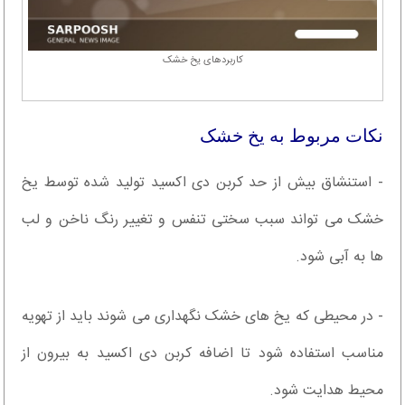
کاربردهای یخ خشک
نکات مربوط به یخ خشک
- استنشاق بیش از حد کربن دی اکسید تولید شده توسط یخ
خشک می تواند سبب سختی تنفس و تغییر رنگ ناخن و لب
ها به آبی شود.
- در محیطی که یخ های خشک نگهداری می شوند باید از تهویه
مناسب استفاده شود تا اضافه کربن دی اکسید به بیرون از
محیط هدایت شود.