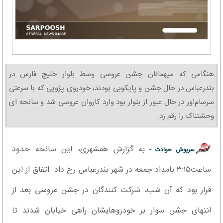
هنگامی که میهمانان جشن عروسی وسط بلوار خلیج فارس در
بندرعباس در حال جشن و پایکوبی بودند، خودروی پژویی که با سرعتی
سرسام‌اور در حال عبور از بلوار بود وارد کاروان عروسی شد و سانحه ای
وحشتناک را رقم زد.
به گزارش همشهری، این سانحه حدود
سرپوش حوادث -
ساعت۳:۱۵ بامداد جمعه در شهر بندرعباس رخ داد. اتفاق از این
قرار بود که آن شب، شرکت کنندگان در جشن عروسی بعد از
انتهای جشن سوار بر خودروهایشان راهی خیابان شدند تا