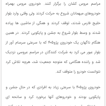
مراسم عروس کشان را برگزار کنند. خودروی عروس بهمراه
خودروهای میهمانان شروع به حرکت کردند ولی وقتی وارد بلوار
خلیج فارس شدند، توقف کردند و همگی از ماشین ها پیاده
شدند و وسط بلوار شروع به جشن و پایکوبی کردند. در همین
هنگام ناگهان یک خودروی پژو۴۰۵ که با سرعتی سرسام آور از
بلوار عبور می کرد به شرکت کنندگان در مراسم عروسی نزدیک
شد و راننده هنگامی که متوجه جمعیت شد، هرچه تلاش کرد
نتوانست خودرو را متوقف کند.
خودروی پژو۴۰۵ با سرعتی زیاد به افرادی که در حال جشن و
پایکوبی بودند و خودروهای آنها برخورد کرد و سانحه ای