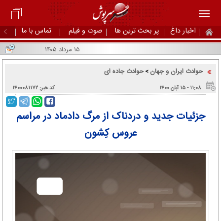
اخبار داغ
پر بحث ترین ها
صوت و فیلم
تماس با ما
۱۵ مرداد ۱۴۰۵
حوادث ایران و جهان
حوادث جاده ای
>
۱۱:۰۸ - ۱۵ آبان ۱۴۰۰
کد خبر: ۱۴۰۰۰۸۱۱۷۲
جزئیات جدید و دردناک از مرگ دادماد در مراسم
عروس کِشون