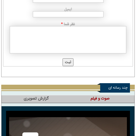
ایمیل
نظر شما
*
چند رسانه ای
صوت و فیلم
گزارش تصویری