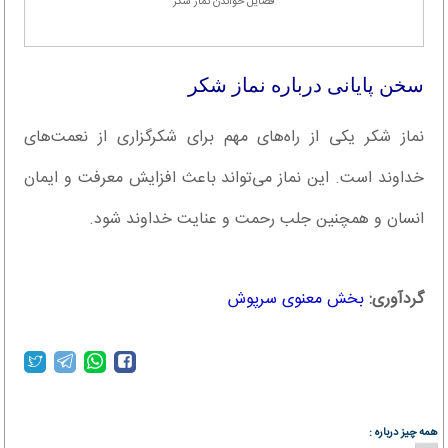
فضایل خواندن نماز شکر
سخن پایانی درباره نماز شکر
نماز شکر یکی از راه‌های مهم برای شکرگزاری از نعمت‌های
خداوند است. این نماز می‌تواند باعث افزایش معرفت و ایمان
انسان و همچنین جلب رحمت و عنایت خداوند شود.
گردآوری:
بخش معنوی سرپوش
همه چیز درباره :