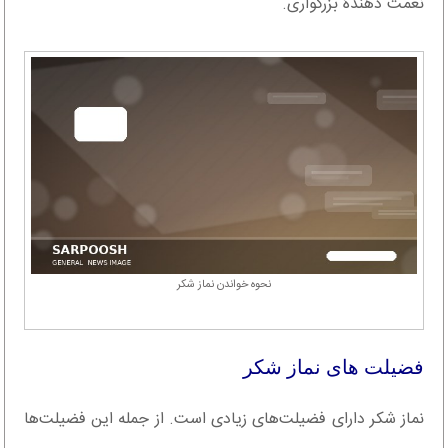
نعمت دهندۀ بزرگواری.
نحوه خواندن نماز شکر
فضیلت های نماز شکر
نماز شکر دارای فضیلت‌های زیادی است. از جمله این فضیلت‌ها