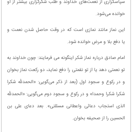
سپاسگزاری از نعمت‌های خداوند و طلب شکرگزاری بیشتر از او
خوانده می‌شود.
این نماز مانتد نمازی است که در وقت حاصل شدن نعمت و
یا دفع بلا و مرض خوانده شود.
امام صادق درباره نماز شکر اینگونه می فرمایند: چون خداوند به
تو نعمتی دهد یا از تو نقمتی را دفع نماید، دو رکعت نماز بخوان
و در رکوع و سجود اول (بعد از ذکر می‌گویی: «الحمدلله شکرا
شکرا شکرا وحمدا» و در رکوع و سجود دوم می‌گویی: «الحمدلله
الذی استجاب دعائی واعطانی مسئلتی». بعد دعای علی بن
الحسین را از صحیفه بخوان.