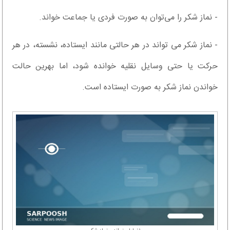
- نماز شکر را می‌توان به صورت فردی یا جماعت خواند.
- نماز شکر می تواند در هر حالتی مانند ایستاده، نشسته، در هر
حرکت یا حتی وسایل نقلیه خوانده شود، اما بهرین حالت
خواندن نماز شکر به صورت ایستاده است.