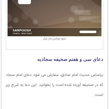
نحوه خواندن نماز شکر
دعای سی و هفتم صحیفه سجادیه
براساس حدیث امام صادق، سفارش می شود دعای امام سجاد
که در صحیفه آورده شده است را بخوانید. این دعا به شرح زیر
است: