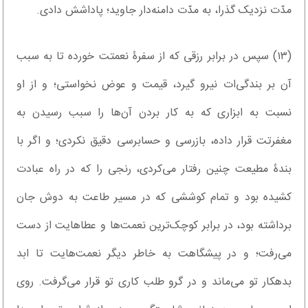
مدّت نزدیک گذرا، به مدّت دامنه‌دار جاوید؛ پاداشش دادی.
(۱۳) سپس در برابر رزقی که از سفرۀ نعمتت خورده تا به سبب
آن بر بندگی‌ات نیرو گیرد، قیمت و عوض نخواستی؛ و از او
نسبت به ابزاری که به کار بردن آن‌ها را سبب رسیدن به
مغفرتت قرار داده، بازرسی و حسابرسی دقیق نکردی؛ و اگر با
بندۀ مطیعت چنین رفتار می‌کردی، رنجی را که در راه عبادت
کشیده بود و تمام کوششی که در مسیر طاعت به دوش جان
برداشته بود، در برابر کوچک‌ترین نعمت‌ها و عطاهایت از دست
می‌رفت؛ و در پیشگاهت به خاطر دیگر نعمت‌هایت تا ابد
بدهکار تو می‌ماند و در گرو طلب کاری تو قرار می‌گرفت. روی