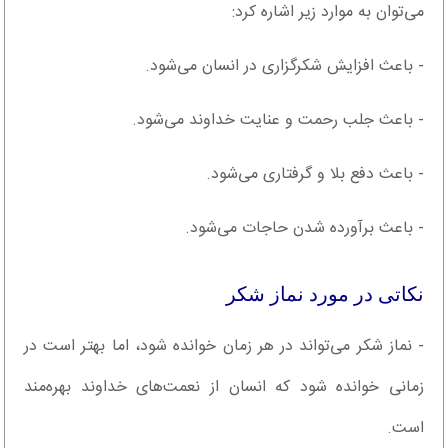
می‌توان به موارد زیر اشاره کرد:
- باعث افزایش شکرگزاری در انسان می‌شود.
- باعث جلب رحمت و عنایت خداوند می‌شود.
- باعث دفع بلا و گرفتاری می‌شود.
- باعث برآورده شدن حاجات می‌شود.
نکاتی در مورد نماز شکر
- نماز شکر می‌تواند در هر زمان خوانده شود، اما بهتر است در
زمانی خوانده شود که انسان از نعمت‌های خداوند بهره‌مند
است.