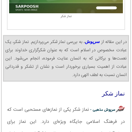
نماز شکر
در این مقاله از
، به بررسی
نماز شکر
می‌پردازیم. نماز شکر، یک
سرپوش
عبادت مخصوص در اسلام است که به عنوان شکرگزاری خداوند برای
نعمت‌ها و برکاتی که به انسان عنایت فرموده، انجام می‌شود. این
عبادت از اهمیت بسیاری برخوردار است و نشان از تشکر و قدردانی
انسان نسبت به لطف الهی دارد.
نماز شکر
نماز شکر یکی از نمازهای مستحبی است که
سرپوش مذهبی -
در فرهنگ اسلامی جایگاه ویژه‌ای دارد. این نماز برای