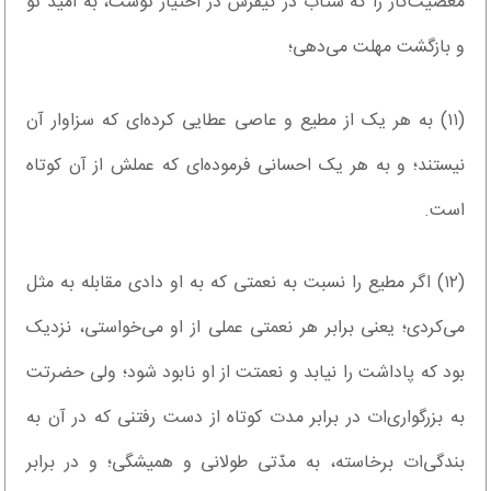
معصیت‌کار را که شتاب در کیفرش در اختیار توست، به امید تو
و بازگشت مهلت می‌دهی؛
(۱۱) به هر یک از مطیع و عاصی عطایی کرده‌ای که سزاوار آن
نیستند؛ و به هر یک احسانی فرموده‌ای که عملش از آن کوتاه
است.
(۱۲) اگر مطیع را نسبت به نعمتی که به او دادی مقابله به مثل
می‌کردی؛ یعنی برابر هر نعمتی عملی از او می‌خواستی، نزدیک
بود که پاداشت را نیابد و نعمتت از او نابود شود؛ ولی حضرتت
به بزرگواری‌ات در برابر مدت کوتاه از دست رفتنی که در آن به
بندگی‌ات برخاسته، به مدّتی طولانی و همیشگی؛ و در برابر