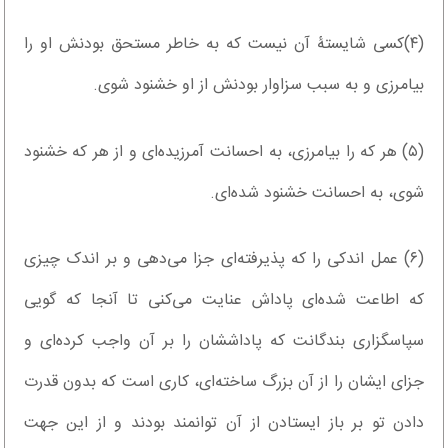
(۴)کسی شایستۀ آن نیست که به خاطر مستحق بودنش او را
بیامرزی و به سبب سزاوار بودنش از او خشنود شوی.
(۵) هر که را بیامرزی، به احسانت آمرزیده‌ای و از هر که خشنود
شوی، به احسانت خشنود شده‌ای.
(۶) عمل اندکی را که پذیرفته‌ای جزا می‌دهی و بر اندک چیزی
که اطاعت شده‌ای پاداش عنایت می‌کنی تا آنجا که گویی
سپاسگزاری بندگانت که پاداششان را بر آن واجب کرده‌ای و
جزای ایشان را از آن بزرگ ساخته‌ای، کاری است که بدون قدرت
دادن تو بر باز ایستادن از آن توانمند بودند و از این جهت