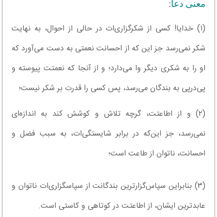
معنی دعا:
(۱) خدایا! کسی از شکرگزاری‌ات در حالی از احوال، به نهایت
شکر نمی‌رسد جز این که از احسانت نعمتی به دست می‌آورد که
او را به شکری دیگر وا می‌دارد؛ و از آنجا که نعمتت پیوسته و
پی‌درپی به بندگان می‌رسد، پس کسی را قدرت بر شکر نیست؛
(۲) و از اطاعتت، گرچه تلاش و کوشش کند به اندازه‌ای
نمی‌رسد، جز این‌که در برابر شایستگی‌ات، به سبب فضل و
احسانت، ناتوان از طاعت است؛
(۳) بنابراین سپاس‌گزارترین بندگانت از سپاسگزاری‌ات ناتوان و
عابدترین ایشان، از اطاعتت در کوتاهی و کاستی است.