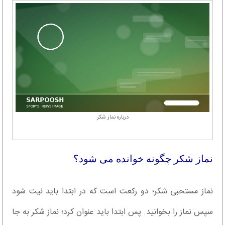
درباره نماز شکر
نماز شکر چگونه خوانده می شود؟
نماز مستحبی شکر؛ دو رکعت است که در ابتدا باید نیت شود
سپس نماز را بخوانید. پس ابتدا باید عنوان کرد؛ نماز شکر به جا