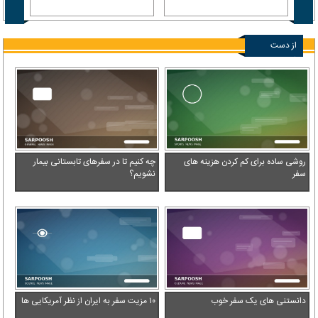
عربست
از دست
ندهید
روشی ساده برای کم کردن هزینه های
چه کنیم تا در سفرهای تابستانی بیمار
سفر
نشویم؟
دانستنی های یک سفر خوب
۱۰ مزیت سفر به ایران از نظر آمریکایی ها