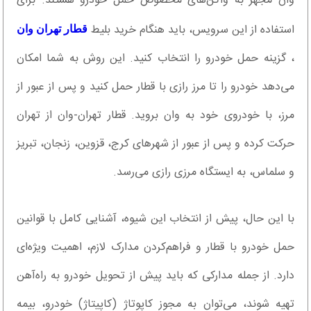
وان مجهز به واگن‌های مخصوص حمل خودرو هستند. برای
استفاده از این سرویس، باید هنگام خرید بلیط
قطار تهران وان
، گزینه حمل خودرو را انتخاب کنید. این روش به شما امکان
می‌دهد خودرو را تا مرز رازی با قطار حمل کنید و پس از عبور از
مرز، با خودروی خود به وان بروید. قطار تهران-وان از تهران
حرکت کرده و پس از عبور از شهرهای کرج، قزوین، زنجان، تبریز
و سلماس، به ایستگاه مرزی رازی می‌رسد.
با این حال، پیش از انتخاب این شیوه، آشنایی کامل با قوانین
حمل خودرو با قطار و فراهم‌کردن مدارک لازم، اهمیت ویژه‌ای
دارد. از جمله مدارکی که باید پیش از تحویل خودرو به راه‌آهن
تهیه شوند، می‌توان به مجوز کاپوتاژ (کاپیتاژ) خودرو، بیمه