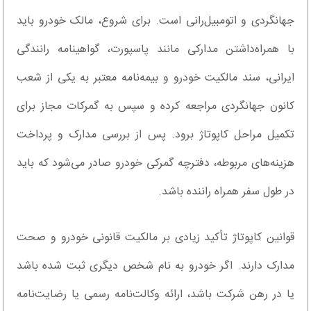
جهانگردی و اتومبیل‌رانی است. برای شروع، مالک خودرو باید
با همراه‌داشتن مدارکی مانند پاسپورت، گواهینامه رانندگی
ایرانی، سند مالکیت خودرو و بیمه‌نامه معتبر به یکی از شعب
کانون جهانگردی مراجعه کرده و سپس به گمرکات مجاز برای
تکمیل مراحل کاپوتاژ برود. پس از بررسی مدارک و پرداخت
هزینه‌های مربوطه، دفترچه گمرکی خودرو صادر می‌شود که باید
در طول سفر همراه راننده باشد.
قوانین کاپوتاژ تأکید زیادی بر مالکیت قانونی خودرو و صحت
مدارک دارند. اگر خودرو به نام شخص دیگری ثبت شده باشد
یا در رهن شرکت باشد، ارائه وکالت‌نامه رسمی یا رضایت‌نامه