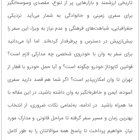
تاریخی ارزشمند و بازارهایی پر از تنوع، مقصدی وسوسه‌انگیز
برای سفری زمینی و خانوادگی به شمار می‌آید. نزدیکی
جغرافیایی، شباهت‌های فرهنگی و عدم نیاز به ویزا، این سفر را
بیش‌ازپیش در دسترس و پرطرفدار کرده‌اند. اما آیا می‌دانید
برای سفر به وان با خودروی شخصی چه مدارکی لازم است؟
قوانین کاپوتاژ خودرو چگونه است؟ و آیا حمل خودرو با قطار از
تهران تا وان امکان‌پذیر است؟ اگر شما هم قصد دارید سفری
آسوده، ایمن و خاطره‌انگیز به وان داشته باشید، در این مقاله با
ما همراه باشید. در ادامه، به‌تمامی نکات ضروری، از انتخاب
بهترین زمان و مسیر سفر گرفته تا مراحل قانونی و مدارک مورد
نیاز، خواهیم پرداخت تا پاسخ همه سوالاتتان را به طور کامل