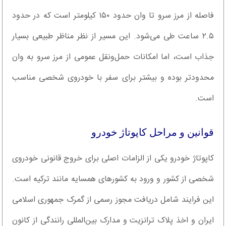
فاصله از مرز سرو تا وان حدود ۱۵۰ کیلومتر است که در حدود
۲.۵ ساعت طی می‌شود. این مسیر از نظر مناظر طبیعی بسیار
جذاب است، اما امکانات حمل‌ونقل عمومی از مرز سرو به وان
محدودتر بوده و بیشتر برای سفر با خودروی شخصی مناسب
است.
قوانین و مراحل کاپوتاژ خودرو
کاپوتاژ خودرو یکی از الزامات اصلی برای خروج قانونی خودروی
شخصی از کشور و ورود به کشورهای همسایه مانند ترکیه است.
این فرایند شامل دریافت مجوز رسمی از گمرک جمهوری اسلامی
ایران و اخذ پلاک ترانزیت و مدارک بین‌المللی رانندگی از کانون