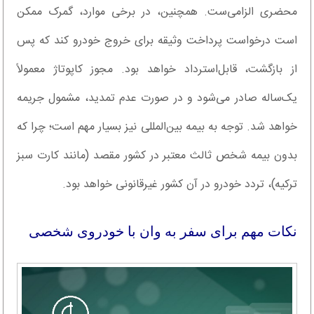
محضری الزامی‌ست. همچنین، در برخی موارد، گمرک ممکن
است درخواست پرداخت وثیقه برای خروج خودرو کند که پس
از بازگشت، قابل‌استرداد خواهد بود. مجوز کاپوتاژ معمولاً
یک‌ساله صادر می‌شود و در صورت عدم تمدید، مشمول جریمه
خواهد شد. توجه به بیمه بین‌المللی نیز بسیار مهم است؛ چرا که
بدون بیمه شخص ثالث معتبر در کشور مقصد (مانند کارت سبز
ترکیه)، تردد خودرو در آن کشور غیرقانونی خواهد بود.
نکات مهم برای سفر به وان با خودروی شخصی