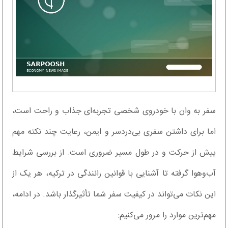
سفر به وان با خودروی شخصی تجربه‌ای جذاب و راحت است،
اما برای داشتن سفری بی‌دردسر و ایمن، رعایت چند نکته مهم
پیش از حرکت و در طول مسیر ضروری است. از بررسی شرایط
آب‌وهوا گرفته تا آشنایی با قوانین رانندگی در ترکیه، هر یک از
این نکات می‌تواند در کیفیت سفر شما تأثیرگذار باشد. در ادامه،
مهم‌ترین موارد را مرور می‌کنیم: