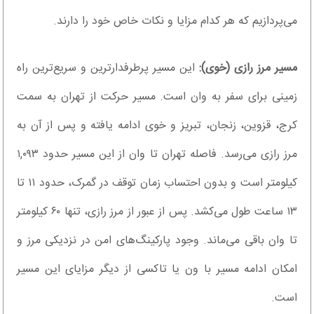
می‌پردازیم که هر کدام مزایا و نکات خاص خود را دارند.
مسیر مرز رازی (خوی):
این مسیر پرطرفدارترین و سریع‌ترین راه
زمینی برای سفر به وان است. مسیر حرکت از تهران به سمت
کرج، قزوین، زنجان، تبریز و خوی ادامه یافته و پس از آن به
مرز رازی می‌رسد. فاصله تهران تا وان از این مسیر حدود ۱,۰۹۳
کیلومتر است و بدون احتساب زمان توقف در گمرک، حدود ۱۱ تا
۱۳ ساعت طول می‌کشد. پس از عبور از مرز رازی، تنها ۶۰ کیلومتر
تا وان باقی می‌ماند. وجود پارکینگ‌های امن در نزدیکی مرز و
امکان ادامه مسیر با ون یا تاکسی از دیگر مزایای این مسیر
است.