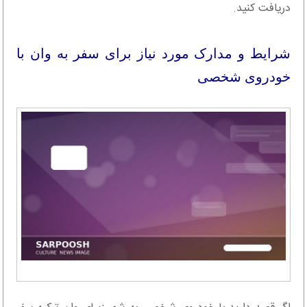
دریافت کنید.
شرایط و مدارک مورد نیاز برای سفر به وان با
خودروی شخصی