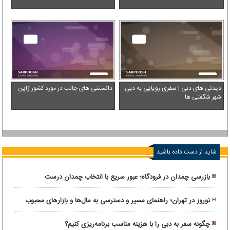
دیدنی های دبی | سفری رویایی به دبی
دانستنی های جالب در مورد کشور ژاپن
شهر شگفتی ها
شاید از دست داده باشید
بازرسی چمدان در فرودگاه؛ عبور سریع با انتخاب چمدان درست
نوروز در تهران؛ راهنمای مسیر و دسترسی به مال‌ها و بازارهای محبوب
چگونه سفر به دبی را با هزینه مناسب برنامه‌ریزی کنیم؟