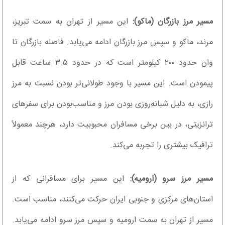
مسیر مرز بازرگان (ماکو):
این مسیر از تهران به سمت تبریز،
مرند، ماکو و سپس مرز بازرگان ادامه می‌یابد. فاصله بازرگان تا
وان حدود ۲۰۰ کیلومتر است که در حدود ۳.۵ ساعت قابل
پیمودن است. این مسیر با وجود طولانی‌تر بودن نسبت به مرز
رازی، به دلیل شبانه‌روزی بودن مرز و مناسب‌بودن برای سفرهای
ترانزیتی، در بین برخی مسافران محبوبیت دارد، هرچند معمولاً
ترافیک بیشتری را تجربه می‌کند.
مسیر مرز سرو (ارومیه):
این مسیر برای مسافرانی که از
استان‌های مرکزی و جنوبی ایران حرکت می‌کنند، مناسب است.
مسیر از تهران به سمت ارومیه و سپس مرز سرو ادامه می‌یابد.