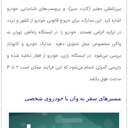
بین‌المللی معتبر (کارت سبز)، و برچسب‌های شناسایی خودرو
اشاره کرد. این مدارک، برای خروج قانونی خودرو از کشور و تردد
در ترکیه الزامی هستند. خودرو را در ایستگاه راه‌آهن تهران به
واگن مخصوص حمل تحویل دهید. مدارک خودرو و کاپوتاژ
بررسی می‌شود. در ایستگاه رازی، خودرو از قطار تخلیه شده و
بازرسی گمرکی انجام می‌شود که این فرآیند ممکن است ۲ تا ۳
ساعت طول بکشد.
مسیرهای سفر به وان با خودروی شخصی