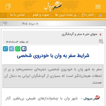
اخبار داغ
پر بحث ترین ها
صوت و فیلم
تماس با ما
۱۸ مرداد ۱۴۰۵
منهای خبر
سفر و گردشگری
>
کد مقاله: ۱۴۰۴۰۲۰۰۰۳
شرایط سفر به وان با خودروی شخصی
سفر به شهر وان با خودروی شخصی، تجربه‌ای منحصر‌به‌فرد و پر از
لحظات هیجان‌انگیز است که بسیاری از گردشگران ایرانی به دنبال آن
هستند.
شهر وان با چشم‌اندازهای طبیعی بی‌نظیر، آثار
سرپوش -