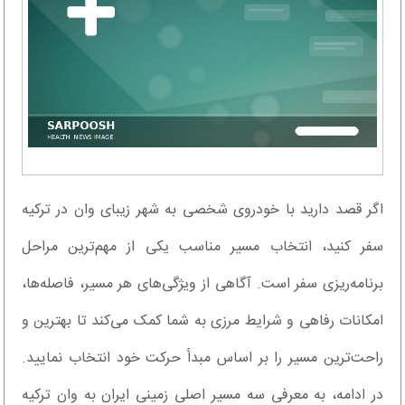
اگر قصد دارید با خودروی شخصی به شهر زیبای وان در ترکیه
سفر کنید، انتخاب مسیر مناسب یکی از مهم‌ترین مراحل
برنامه‌ریزی سفر است. آگاهی از ویژگی‌های هر مسیر، فاصله‌ها،
امکانات رفاهی و شرایط مرزی به شما کمک می‌کند تا بهترین و
راحت‌ترین مسیر را بر اساس مبدأ حرکت خود انتخاب نمایید.
در ادامه، به معرفی سه مسیر اصلی زمینی ایران به وان ترکیه