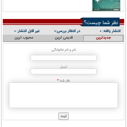
نظر شما چیست؟
انتشار یافته:
در انتظار بررسی:
غیر قابل انتشار:
۰
۰
۰
جدیدترین
قدیمی ترین
محبوب ترین
نام و نام خانوادگی
ایمیل
نظر شما
*