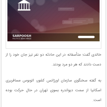
خالدی گفت: متأسفانه در این حادثه دو نفر نیز جان خود را از
دست دادند که هر دو مرد بودند.
به گفته سخنگوی سازمان اورژانس کشور، اتوبوس مسافربری
اسکانیا از سمت دیواندره بسوی تهران در حال حرکت بوده
است.