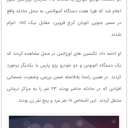
اعلام شد که فورا هفت دستگاه آمبولانس به محل حادثه واقع
در مسیر جنوبی اتوبان کرج قزوین- مقابل نیک کالا- اعزام
شدند.
او ادامه داد: تکنسین های اورژانس در محل مشاهده کردند که
یک دستگاه اتوبوس و دو خودرو پژو پارس با یکدیگر برخورد
کردند. در همین راستا بلافاصله ضمن بررسی وضعیت جسمانی
افرادی که در حادثه حاضر بودند ٢٣ نفر را به مراکز درمانی
منتقل کردند. این اشخاص ١٨ نفر مرد و پنج نفر زن بودند.