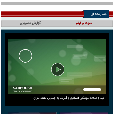
چند رسانه ای
صوت و فیلم
گزارش تصویری
فیلم | حملات موشکی اسرائیل و آمریکا به چندین نقطه تهران