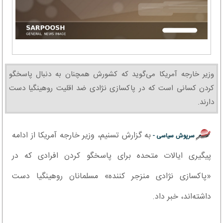
وزیر خارجه آمریکا می‌گوید که کشورش همچنان به دنبال پاسخگو
کردن کسانی است که در پاکسازی نژادی ضد اقلیت روهینگیا دست
دارند.
به گزارش تسنیم، وزیر خارجه آمریکا از ادامه
سرپوش سیاسی -
پیگیری ایالات متحده برای پاسخگو کردن افرادی که در
«پاکسازی نژادی منزجر کننده» مسلمانان روهینگیا دست
داشته‌اند، خبر داد.