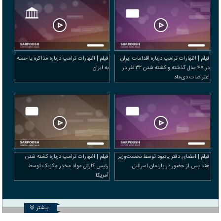
فیلم | اظهارات ترامپ درباره اقدامات ایران
فیلم | اظهارات ترامپ درباره مذاکره یا حمله
در ۴۷ سال گذشته و کشته شدن ۳۲ نفر در
به ایران
اعتراضات دی‌ماه
فیلم | امضای دفتر یادبود توسط نخست‌وزیر
فیلم | اظهارات ترامپ درباره کشته شدن
هند پس از حضور در پارلمان اسرائیل
رئیس کارتل مواد مخدر مکزیک توسط
آمریکا
بیشتر