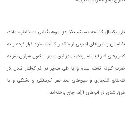
حقوق بشر احترام بگذارد.»
طی یکسال گذشته دستکم ۷۰۰ هزار روهینگیایی به خاطر حملات
نظامیان و نیروهای امنیتی از خانه و کاشانه خود فرار کرده و به
کشورهای اطراف پناه برده‌اند. در این ماجرا تاکنون هزاران نفر به
ضرب گلوله کشته شده و یا طی مسیر بر اثر گرفتار شدن در
تله‌های انفجاری و مین‌های ضد نفر، گرسنگی و تشنگی و یا
غرق شدن در آب‌های آزاد، جان باخته‌اند.