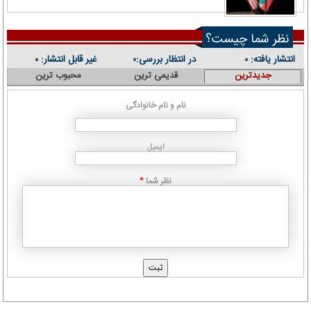
نظر شما چیست؟
انتشار یافته:
در انتظار بررسی:
غیر قابل انتشار:
۰
۰
۰
جدیدترین
قدیمی ترین
محبوب ترین
نام و نام خانوادگی
ایمیل
نظر شما
*